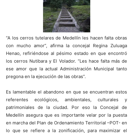
“A los cerros tutelares de Medellín les hacen falta obras
con mucho amor”, afirma la concejal Regina Zuluaga
Henao, refiriéndose al pésimo estado en que encontró
los cerros Nutibara y El Volador. “Les hace falta más de
ese amor que la actual Administración Municipal tanto
pregona en la ejecución de las obras”.
Es lamentable el abandono en que se encuentran estos
referentes ecológicos, ambientales, culturales y
patrimoniales de la ciudad. Por eso la Concejal de
Medellín asegura que es importante velar por la puesta
en marcha del Plan de Ordenamiento Territorial –POT- en
lo que se refiere a la zonificación, para maximizar el