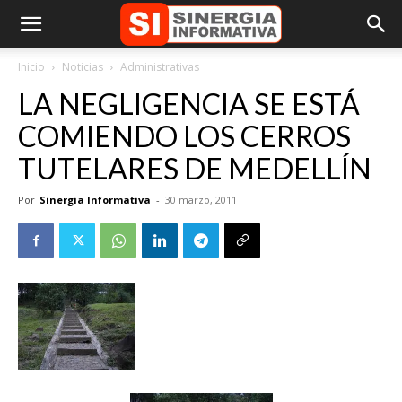
Inicio
Noticias
Administrativas
LA NEGLIGENCIA SE ESTÁ
COMIENDO LOS CERROS
TUTELARES DE MEDELLÍN
Por
Sinergia Informativa
-
30 marzo, 2011