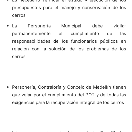
presupuestos para el manejo y conservación de los
cerros
La Personería Municipal debe vigilar
permanentemente el cumplimiento de las
responsabilidades de los funcionarios públicos en
relación con la solución de los problemas de los
cerros
Personería, Contraloría y Concejo de Medellín tienen
que velar por el cumplimiento del POT y de todas las
exigencias para la recuperación integral de los cerros