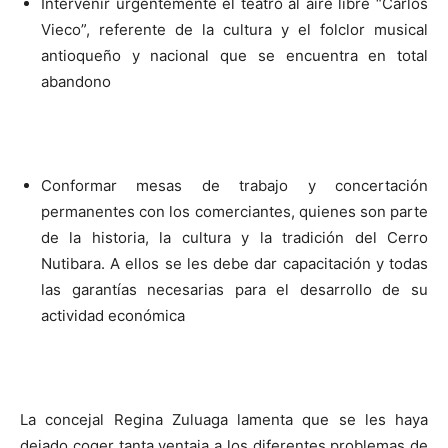
Intervenir urgentemente el teatro al aire libre “Carlos
Vieco”, referente de la cultura y el folclor musical
antioqueño y nacional que se encuentra en total
abandono
Conformar mesas de trabajo y concertación
permanentes con los comerciantes, quienes son parte
de la historia, la cultura y la tradición del Cerro
Nutibara. A ellos se les debe dar capacitación y todas
las garantías necesarias para el desarrollo de su
actividad económica
La concejal Regina Zuluaga lamenta que se les haya
dejado coger tanta ventaja a los diferentes problemas de