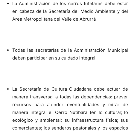
La Administración de los cerros tutelares debe estar
en cabeza de la Secretaría del Medio Ambiente y del
Área Metropolitana del Valle de Abrurrá
Todas las secretarías de la Administración Municipal
deben participar en su cuidado integral
La Secretaría de Cultura Ciudadana debe actuar de
manera transversal a todas las dependencias: prever
recursos para atender eventualidades y mirar de
manera integral el Cerro Nutibara (en lo cultural; lo
ecológico y ambiental; su infraestructura física; sus
comerciantes; los senderos peatonales y los espacios