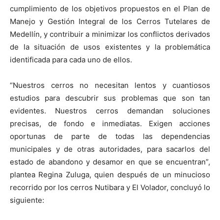
cumplimiento de los objetivos propuestos en el Plan de
Manejo y Gestión Integral de los Cerros Tutelares de
Medellín, y contribuir a minimizar los conflictos derivados
de la situación de usos existentes y la problemática
identificada para cada uno de ellos.
“Nuestros cerros no necesitan lentos y cuantiosos
estudios para descubrir sus problemas que son tan
evidentes. Nuestros cerros demandan soluciones
precisas, de fondo e inmediatas. Exigen acciones
oportunas de parte de todas las dependencias
municipales y de otras autoridades, para sacarlos del
estado de abandono y desamor en que se encuentran”,
plantea Regina Zuluga, quien después de un minucioso
recorrido por los cerros Nutibara y El Volador, concluyó lo
siguiente: