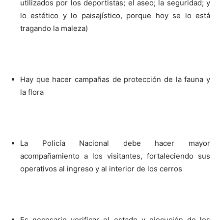
utilizados por los deportistas; el aseo; la seguridad; y
lo estético y lo paisajístico, porque hoy se lo está
tragando la maleza)
Hay que hacer campañas de protección de la fauna y
la flora
La Policía Nacional debe hacer mayor
acompañamiento a los visitantes, fortaleciendo sus
operativos al ingreso y al interior de los cerros
Es necesario verificar el estado y ejecución de los