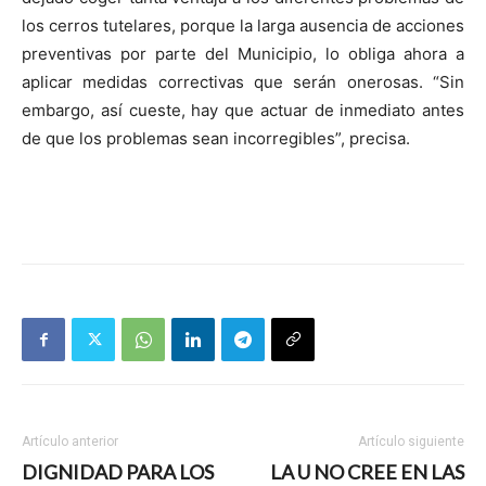
los cerros tutelares, porque la larga ausencia de acciones
preventivas por parte del Municipio, lo obliga ahora a
aplicar medidas correctivas que serán onerosas. “Sin
embargo, así cueste, hay que actuar de inmediato antes
de que los problemas sean incorregibles”, precisa.
Artículo anterior
Artículo siguiente
DIGNIDAD PARA LOS
LA U NO CREE EN LAS