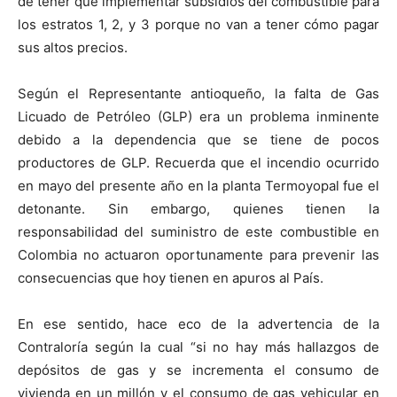
de tener que implementar subsidios del combustible para
los estratos 1, 2, y 3 porque no van a tener cómo pagar
sus altos precios.
Según el Representante antioqueño, la falta de Gas
Licuado de Petróleo (GLP) era un problema inminente
debido a la dependencia que se tiene de pocos
productores de GLP. Recuerda que el incendio ocurrido
en mayo del presente año en la planta Termoyopal fue el
detonante. Sin embargo, quienes tienen la
responsabilidad del suministro de este combustible en
Colombia no actuaron oportunamente para prevenir las
consecuencias que hoy tienen en apuros al País.
En ese sentido, hace eco de la advertencia de la
Contraloría según la cual “si no hay más hallazgos de
depósitos de gas y se incrementa el consumo de
vivienda en un millón y el consumo de gas vehicular en