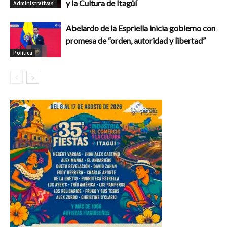
y la Cultura de Itagüí
Administrativas
Abelardo de la Espriella inicia gobierno con
promesa de “orden, autoridad y libertad”
Política