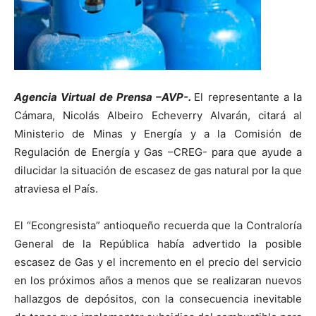
Agencia Virtual de Prensa –AVP-.
El representante a la
Cámara, Nicolás Albeiro Echeverry Alvarán, citará al
Ministerio de Minas y Energía y a la Comisión de
Regulación de Energía y Gas –CREG- para que ayude a
dilucidar la situación de escasez de gas natural por la que
atraviesa el País.
El “Econgresista” antioqueño recuerda que la Contraloría
General de la República había advertido la posible
escasez de Gas y el incremento en el precio del servicio
en los próximos años a menos que se realizaran nuevos
hallazgos de depósitos, con la consecuencia inevitable