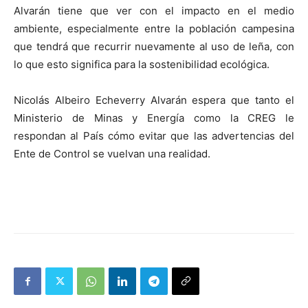
Alvarán tiene que ver con el impacto en el medio
ambiente, especialmente entre la población campesina
que tendrá que recurrir nuevamente al uso de leña, con
lo que esto significa para la sostenibilidad ecológica.
Nicolás Albeiro Echeverry Alvarán espera que tanto el
Ministerio de Minas y Energía como la CREG le
respondan al País cómo evitar que las advertencias del
Ente de Control se vuelvan una realidad.