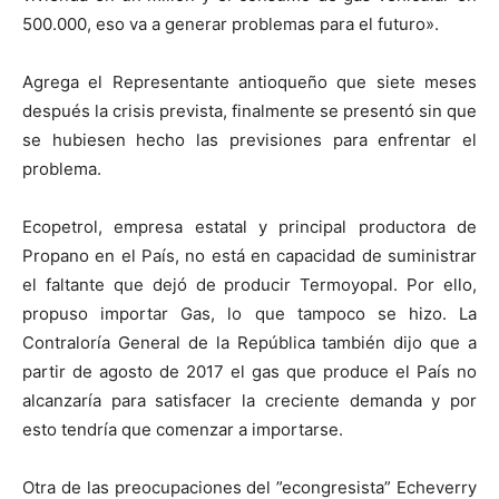
500.000, eso va a generar problemas para el futuro».
Agrega el Representante antioqueño que siete meses
después la crisis prevista, finalmente se presentó sin que
se hubiesen hecho las previsiones para enfrentar el
problema.
Ecopetrol, empresa estatal y principal productora de
Propano en el País, no está en capacidad de suministrar
el faltante que dejó de producir Termoyopal. Por ello,
propuso importar Gas, lo que tampoco se hizo. La
Contraloría General de la República también dijo que a
partir de agosto de 2017 el gas que produce el País no
alcanzaría para satisfacer la creciente demanda y por
esto tendría que comenzar a importarse.
Otra de las preocupaciones del ”econgresista” Echeverry