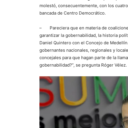
molestó, consecuentemente, con los cuatro 
bancada de Centro Democrático.
– Pareciera que en materia de coaliciones
garantizar la gobernabilidad, la historia polí
Daniel Quintero con el Concejo de Medellín.
gobernantes nacionales, regionales y local
concejales para que hagan parte de la llama
gobernabilidad?”, se pregunta Róger Vélez.