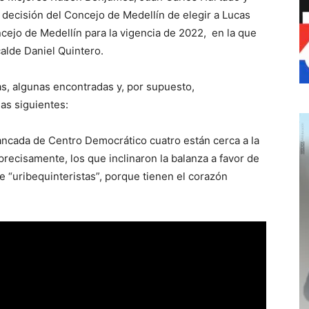
decisión del Concejo de Medellín de elegir a Lucas
ejo de Medellín para la vigencia de 2022, en la que
calde Daniel Quintero.
as, algunas encontradas y, por supuesto,
las siguientes:
ncada de Centro Democrático cuatro están cerca a la
precisamente, los que inclinaron la balanza a favor de
 “uribequinteristas”, porque tienen el corazón