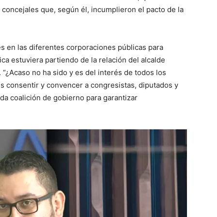
concejales que, según él, incumplieron el pacto de la
 en las diferentes corporaciones públicas para
tica estuviera partiendo de la relación del alcalde
 “¿Acaso no ha sido y es del interés de todos los
es consentir y convencer a congresistas, diputados y
da coalición de gobierno para garantizar