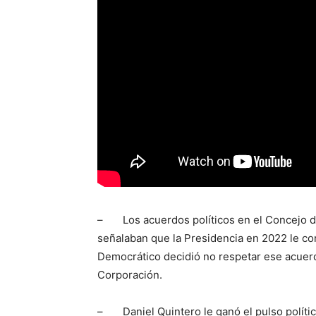
– Los acuerdos políticos en el Concejo de 
señalaban que la Presidencia en 2022 le co
Democrático decidió no respetar ese acuer
Corporación.
– Daniel Quintero le ganó el pulso político