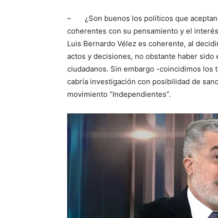
– ¿Son buenos los políticos que aceptan la
coherentes con su pensamiento y el interés
Luis Bernardo Vélez es coherente, al decidi
actos y decisiones, no obstante haber sido 
ciudadanos. Sin embargo -coincidimos los t
cabría investigación con posibilidad de san
movimiento “Independientes”.