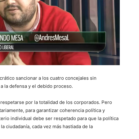
tico sancionar a los cuatro concejales sin
 a la defensa y el debido proceso.
spetarse por la totalidad de los corporados. Pero
riamente, para garantizar coherencia política y
iterio individual debe ser respetado para que la política
 la ciudadanía, cada vez más hastiada de la