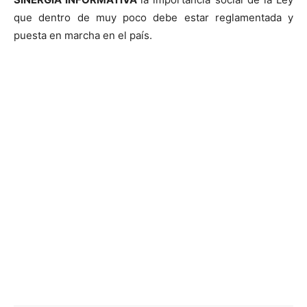
que dentro de muy poco debe estar reglamentada y
puesta en marcha en el país.