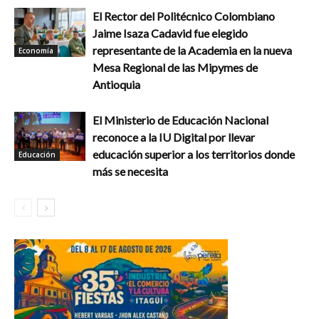
El Rector del Politécnico Colombiano
Jaime Isaza Cadavid fue elegido
representante de la Academia en la nueva
Economía
Mesa Regional de las Mipymes de
Antioquia
El Ministerio de Educación Nacional
reconoce a la IU Digital por llevar
educación superior a los territorios donde
Educación
más se necesita