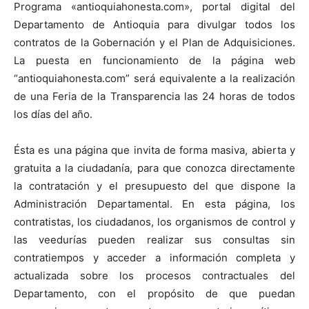
Programa «antioquiahonesta.com», portal digital del
Departamento de Antioquia para divulgar todos los
contratos de la Gobernación y el Plan de Adquisiciones.
La puesta en funcionamiento de la página web
“antioquiahonesta.com” será equivalente a la realización
de una Feria de la Transparencia las 24 horas de todos
los días del año.
Ésta es una página que invita de forma masiva, abierta y
gratuita a la ciudadanía, para que conozca directamente
la contratación y el presupuesto del que dispone la
Administración Departamental. En esta página, los
contratistas, los ciudadanos, los organismos de control y
las veedurías pueden realizar sus consultas sin
contratiempos y acceder a información completa y
actualizada sobre los procesos contractuales del
Departamento, con el propósito de que puedan