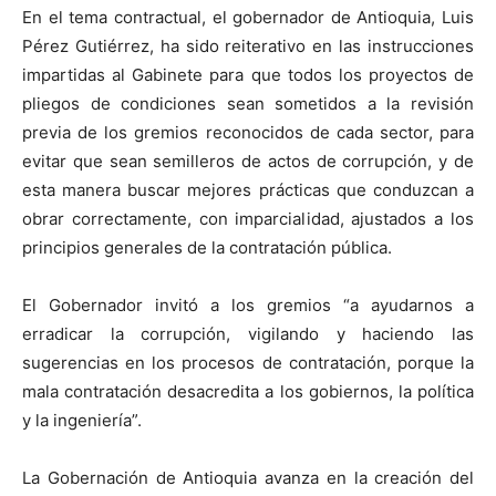
En el tema contractual, el gobernador de Antioquia, Luis
Pérez Gutiérrez, ha sido reiterativo en las instrucciones
impartidas al Gabinete para que todos los proyectos de
pliegos de condiciones sean sometidos a la revisión
previa de los gremios reconocidos de cada sector, para
evitar que sean semilleros de actos de corrupción, y de
esta manera buscar mejores prácticas que conduzcan a
obrar correctamente, con imparcialidad, ajustados a los
principios generales de la contratación pública.
El Gobernador invitó a los gremios “a ayudarnos a
erradicar la corrupción, vigilando y haciendo las
sugerencias en los procesos de contratación, porque la
mala contratación desacredita a los gobiernos, la política
y la ingeniería”.
La Gobernación de Antioquia avanza en la creación del