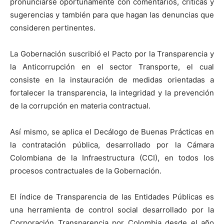
pronunciarse oportunamente con comentarios, críticas y
sugerencias y también para que hagan las denuncias que
consideren pertinentes.
La Gobernación suscribió el Pacto por la Transparencia y
la Anticorrupción en el sector Transporte, el cual
consiste en la instauración de medidas orientadas a
fortalecer la transparencia, la integridad y la prevención
de la corrupción en materia contractual.
Así mismo, se aplica el Decálogo de Buenas Prácticas en
la contratación pública, desarrollado por la Cámara
Colombiana de la Infraestructura (CCI), en todos los
procesos contractuales de la Gobernación.
El índice de Transparencia de las Entidades Públicas es
una herramienta de control social desarrollado por la
Corporación Transparencia por Colombia desde el año