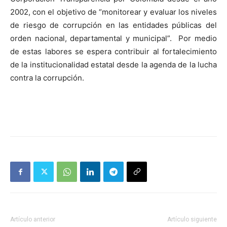
2002, con el objetivo de “monitorear y evaluar los niveles
de riesgo de corrupción en las entidades públicas del
orden nacional, departamental y municipal”. Por medio
de estas labores se espera contribuir al fortalecimiento
de la institucionalidad estatal desde la agenda de la lucha
contra la corrupción.
Artículo anterior
Artículo siguiente