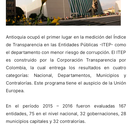
Antioquia ocupó el primer lugar en la medición del Índice
de Transparencia en las Entidades Públicas -ITEP- como
el departamento con menor riesgo de corrupción. El ITEP
es construido por la Corporación Transparencia por
Colombia, la cual entrega los resultados en cuatro
categorías: Nacional, Departamentos, Municipios y
Contralorías. Este programa tiene el auspicio de la Unión
Europea.
En el período 2015 – 2016 fueron evaluadas 167
entidades, 75 en el nivel nacional, 32 gobernaciones, 28
municipios capitales y 32 contralorías.