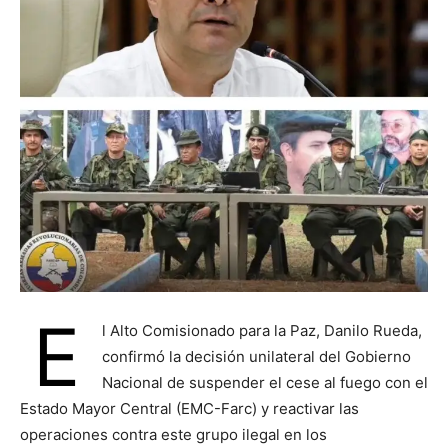
E
l Alto Comisionado para la Paz, Danilo Rueda,
confirmó la decisión unilateral del Gobierno
Nacional de suspender el cese al fuego con el
Estado Mayor Central (EMC-Farc) y reactivar las
operaciones contra este grupo ilegal en los