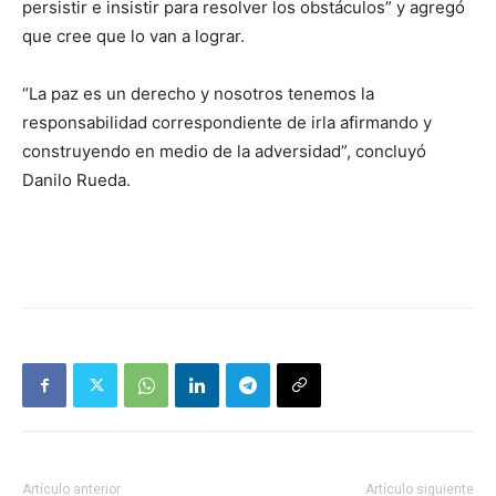
persistir e insistir para resolver los obstáculos” y agregó
que cree que lo van a lograr.
“La paz es un derecho y nosotros tenemos la
responsabilidad correspondiente de irla afirmando y
construyendo en medio de la adversidad”, concluyó
Danilo Rueda.
Artículo anterior
Artículo siguiente