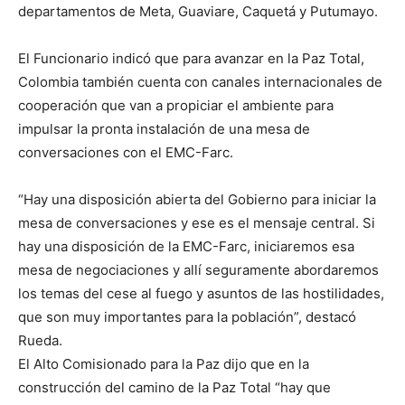
departamentos de Meta, Guaviare, Caquetá y Putumayo.
El Funcionario indicó que para avanzar en la Paz Total,
Colombia también cuenta con canales internacionales de
cooperación que van a propiciar el ambiente para
impulsar la pronta instalación de una mesa de
conversaciones con el EMC-Farc.
“Hay una disposición abierta del Gobierno para iniciar la
mesa de conversaciones y ese es el mensaje central. Si
hay una disposición de la EMC-Farc, iniciaremos esa
mesa de negociaciones y allí seguramente abordaremos
los temas del cese al fuego y asuntos de las hostilidades,
que son muy importantes para la población”, destacó
Rueda.
El Alto Comisionado para la Paz dijo que en la
construcción del camino de la Paz Total “hay que