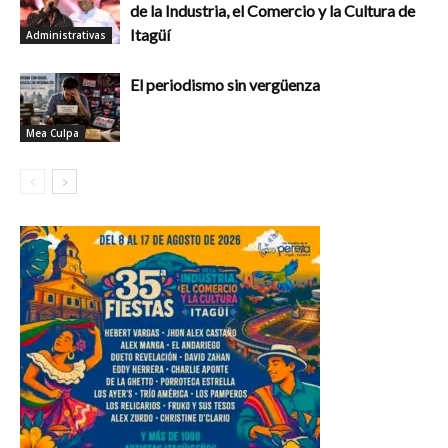
de la Industria, el Comercio y la Cultura de
Itagüí
Administrativas
El periodismo sin vergüenza
Mea Culpa