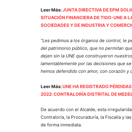
Leer Más:
JUNTA DIRECTIVA DE EPM SOLI
SITUACIÓN FINANCIERA DE TIGO-UNE A L
SOCIEDADES Y DE INDUSTRIA Y COMERC
“Les pedimos a los órganos de control, le 
del patrimonio público, que no permitan qu
dejen sin la UNE que construyeron nuestros
lamentablemente por las decisiones que se 
hemos defendido con amor, con corazón y q
Leer Más:
UNE HA REGISTRADO PÉRDIDAS
2022: CONTRALORÍA DISTRITAL DE MEDEL
De acuerdo con el Alcalde, esta irregularida
Contraloría, la Procuraduría, la Fiscalía y 
de forma inmediata.