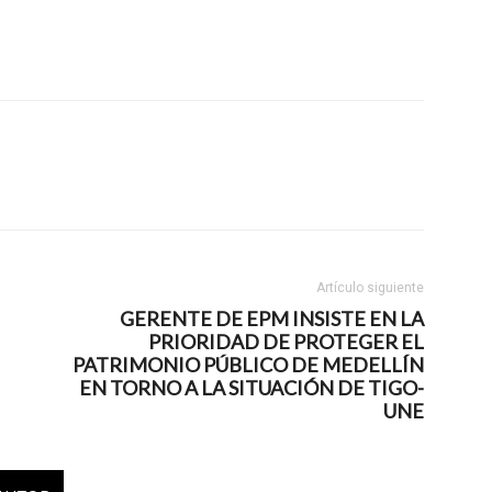
Artículo siguiente
GERENTE DE EPM INSISTE EN LA
PRIORIDAD DE PROTEGER EL
PATRIMONIO PÚBLICO DE MEDELLÍN
EN TORNO A LA SITUACIÓN DE TIGO-
UNE