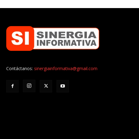
Contáctanos:
sinergiainformativa@gmail.com