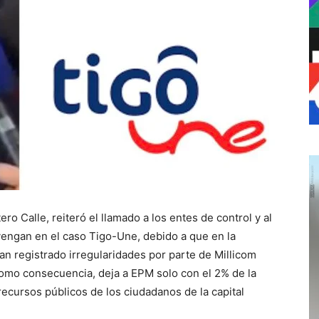
ero Calle, reiteró el llamado a los entes de control y al
vengan en el caso Tigo-Une, debido a que en la
n registrado irregularidades por parte de Millicom
, como consecuencia, deja a EPM solo con el 2% de la
recursos públicos de los ciudadanos de la capital