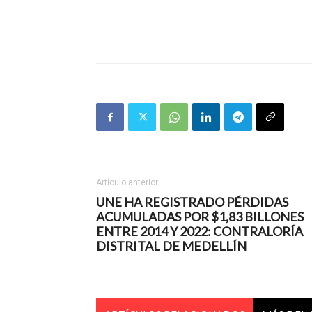
Artículo anterior
UNE HA REGISTRADO PÉRDIDAS
ACUMULADAS POR $1,83 BILLONES
ENTRE 2014 Y 2022: CONTRALORÍA
DISTRITAL DE MEDELLÍN