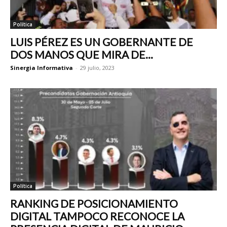
Política
LUIS PÉREZ ES UN GOBERNANTE DE
DOS MANOS QUE MIRA DE...
Sinergia Informativa
-
29 julio, 2023
Política
RANKING DE POSICIONAMIENTO
DIGITAL TAMPOCO RECONOCE LA