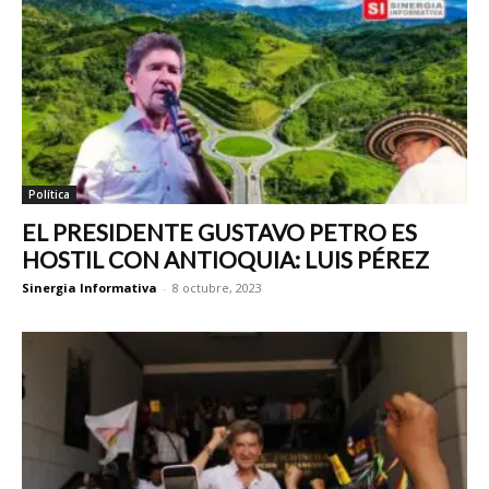
Política
EL PRESIDENTE GUSTAVO PETRO ES
HOSTIL CON ANTIOQUIA: LUIS PÉREZ
Sinergia Informativa
-
8 octubre, 2023