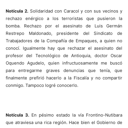
Notícula 2.
Solidaridad con Caracol y con sus vecinos y
rechazo enérgico a los terroristas que pusieron la
bomba. Rechazo por el asesinato de Luis Germán
Restrepo Maldonado, presidente del Sindicato de
Trabajadores de la Compañía de Empaques, a quien no
conocí. Igualmente hay que rechazar el asesinato del
profesor del Tecnológico de Antioquia, doctor Oscar
Oquendo Agudelo, quien infructuosamente me buscó
para entregarme graves denuncias que tenía, que
finalmente prefirió hacerlo a la Fiscalía y no compartir
conmigo. Tampoco logré conocerlo.
Notícula 3.
En pésimo estado la vía Frontino-Nutibara
que atraviesa una rica región. Hace bien el Gobierno de