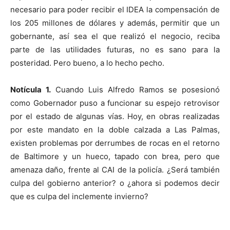
necesario para poder recibir el IDEA la compensación de
los 205 millones de dólares y además, permitir que un
gobernante, así sea el que realizó el negocio, reciba
parte de las utilidades futuras, no es sano para la
posteridad. Pero bueno, a lo hecho pecho.
Notícula 1
.
Cuando Luis Alfredo Ramos se posesionó
como Gobernador puso a funcionar su espejo retrovisor
por el estado de algunas vías. Hoy, en obras realizadas
por este mandato en la doble calzada a Las Palmas,
existen problemas por derrumbes de rocas en el retorno
de Baltimore y un hueco, tapado con brea, pero que
amenaza daño, frente al CAI de la policía. ¿Será también
culpa del gobierno anterior? o ¿ahora si podemos decir
que es culpa del inclemente invierno?