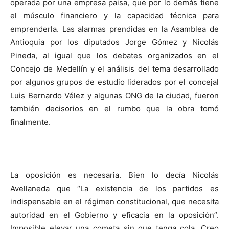
operada por una empresa paisa, que por lo demás tiene
el músculo financiero y la capacidad técnica para
emprenderla. Las alarmas prendidas en la Asamblea de
Antioquia por los diputados Jorge Gómez y Nicolás
Pineda, al igual que los debates organizados en el
Concejo de Medellín y el análisis del tema desarrollado
por algunos grupos de estudio liderados por el concejal
Luis Bernardo Vélez y algunas ONG de la ciudad, fueron
también decisorios en el rumbo que la obra tomó
finalmente.
La oposición es necesaria. Bien lo decía Nicolás
Avellaneda que “La existencia de los partidos es
indispensable en el régimen constitucional, que necesita
autoridad en el Gobierno y eficacia en la oposición”.
Imposible elevar una cometa sin que tenga cola. Creo