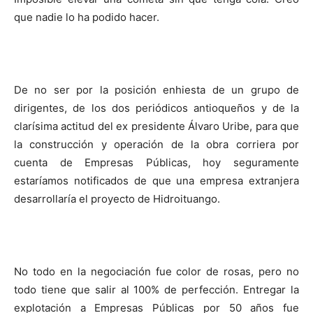
que nadie lo ha podido hacer.
De no ser por la posición enhiesta de un grupo de
dirigentes, de los dos periódicos antioqueños y de la
clarísima actitud del ex presidente Álvaro Uribe, para que
la construcción y operación de la obra corriera por
cuenta de Empresas Públicas, hoy seguramente
estaríamos notificados de que una empresa extranjera
desarrollaría el proyecto de Hidroituango.
No todo en la negociación fue color de rosas, pero no
todo tiene que salir al 100% de perfección. Entregar la
explotación a Empresas Públicas por 50 años fue