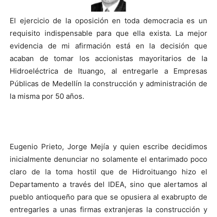
El ejercicio de la oposición en toda democracia es un
requisito indispensable para que ella exista. La mejor
evidencia de mi afirmación está en la decisión que
acaban de tomar los accionistas mayoritarios de la
Hidroeléctrica de Ituango, al entregarle a Empresas
Públicas de Medellín la construcción y administración de
la misma por 50 años.
Eugenio Prieto, Jorge Mejía y quien escribe decidimos
inicialmente denunciar no solamente el entarimado poco
claro de la toma hostil que de Hidroituango hizo el
Departamento a través del IDEA, sino que alertamos al
pueblo antioqueño para que se opusiera al exabrupto de
entregarles a unas firmas extranjeras la construcción y