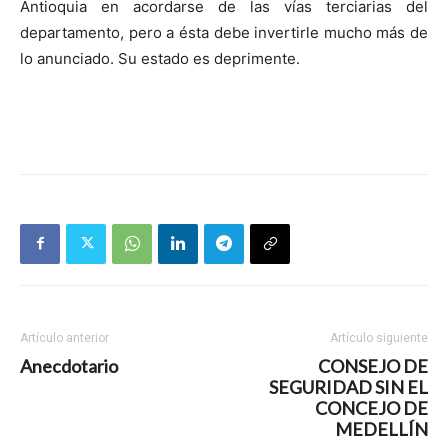
Antioquia en acordarse de las vías terciarias del
departamento, pero a ésta debe invertirle mucho más de
lo anunciado. Su estado es deprimente.
Artículo anterior
Artículo siguiente
Anecdotario
CONSEJO DE
SEGURIDAD SIN EL
CONCEJO DE
MEDELLÍN