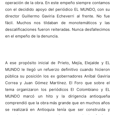
operación de la obra. En este empeño siempre contamos
con el decidido apoyo del periódico EL MUNDO, con su
director Guillermo Gaviria Echeverri al frente. No fue
fácil. Muchos nos tildaban de monotemáticos y las
descalificaciones fueron reiteradas. Nunca desfallecimos
en el empeño de la denuncia.
A ese propósito inicial de Prieto, Mejía, Elejalde y EL
MUNDO le llegó un refuerzo definitivo cuando hicieron
pública su posición los ex gobernadores Aníbal Gaviria
Correa y Juan Gómez Martínez. El Foro que sobre el
tema organizaron los periódicos El Colombiano y EL
MUNDO marcó un hito y la dirigencia antioqueña
comprendió que la obra más grande que en muchos años
se realizará en Antioquia tenía que ser construida y