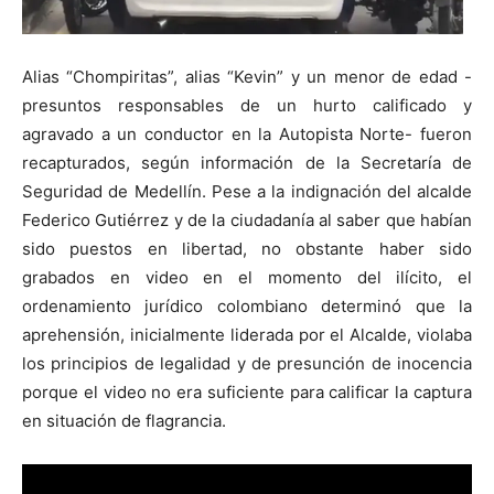
Alias “Chompiritas”, alias “Kevin” y un menor de edad -
presuntos responsables de un hurto calificado y
agravado a un conductor en la Autopista Norte- fueron
recapturados, según información de la Secretaría de
Seguridad de Medellín. Pese a la indignación del alcalde
Federico Gutiérrez y de la ciudadanía al saber que habían
sido puestos en libertad, no obstante haber sido
grabados en video en el momento del ilícito, el
ordenamiento jurídico colombiano determinó que la
aprehensión, inicialmente liderada por el Alcalde, violaba
los principios de legalidad y de presunción de inocencia
porque el video no era suficiente para calificar la captura
en situación de flagrancia.