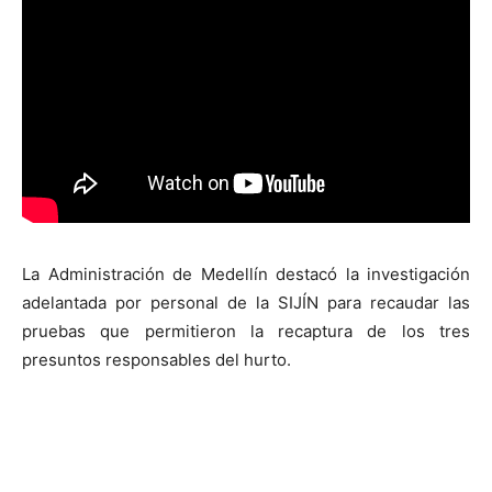
La Administración de Medellín destacó la investigación
adelantada por personal de la SIJÍN para recaudar las
pruebas que permitieron la recaptura de los tres
presuntos responsables del hurto.