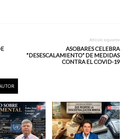
Artículo siguiente
DE
ASOBARES CELEBRA
“DESESCALAMIENTO” DE MEDIDAS
CONTRA EL COVID-19
 AUTOR