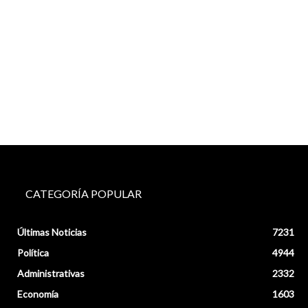
CATEGORÍA POPULAR
Últimas Noticias
7231
Política
4944
Administrativas
2332
Economía
1603