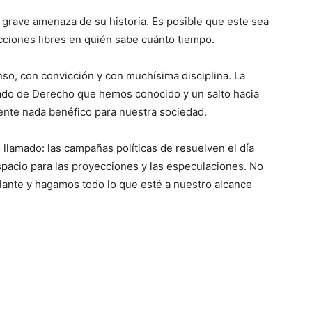
s grave amenaza de su historia. Es posible que este sea
ecciones libres en quién sabe cuánto tiempo.
nso, con convicción y con muchísima disciplina. La
Estado de Derecho que hemos conocido y un salto hacia
nte nada benéfico para nuestra sociedad.
 llamado: las campañas políticas de resuelven el día
espacio para las proyecciones y las especulaciones. No
lante y hagamos todo lo que esté a nuestro alcance