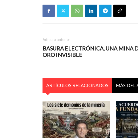
Artículo anterior
BASURA ELECTRÓNICA, UNA MINA 
ORO INVISIBLE
ARTÍCULOS RELACIONADOS
MÁS DEL