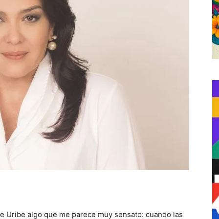
te Uribe algo que me parece muy sensato: cuando las