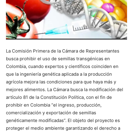
La Comisión Primera de la Cámara de Representantes
busca prohibir el uso de semillas transgénicas en
Colombia, cuando expertos y científicos coinciden en
que la ingeniería genética aplicada a la producción
agrícola mejora las condiciones para que haya más y
mejores alimentos. La Cámara busca la modificación del
artículo 81 de la Constitución Política, con el fin de
prohibir en Colombia “el ingreso, producción,
comercialización y exportación de semillas
genéticamente modificadas”. El objeto del proyecto es
proteger el medio ambiente garantizando el derecho a