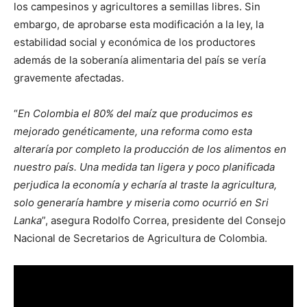
los campesinos y agricultores a semillas libres. Sin
embargo, de aprobarse esta modificación a la ley, la
estabilidad social y económica de los productores
además de la soberanía alimentaria del país se vería
gravemente afectadas.
“
En Colombia el 80% del maíz que producimos es
mejorado genéticamente, una reforma como esta
alteraría por completo la producción de los alimentos en
nuestro país. Una medida tan ligera y poco planificada
perjudica la economía y echaría al traste la agricultura,
solo generaría hambre y miseria como ocurrió en Sri
Lanka
”, asegura Rodolfo Correa, presidente del Consejo
Nacional de Secretarios de Agricultura de Colombia.