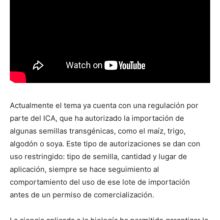
Actualmente el tema ya cuenta con una regulación por
parte del ICA, que ha autorizado la importación de
algunas semillas transgénicas, como el maíz, trigo,
algodón o soya. Este tipo de autorizaciones se dan con
uso restringido: tipo de semilla, cantidad y lugar de
aplicación, siempre se hace seguimiento al
comportamiento del uso de ese lote de importación
antes de un permiso de comercialización.