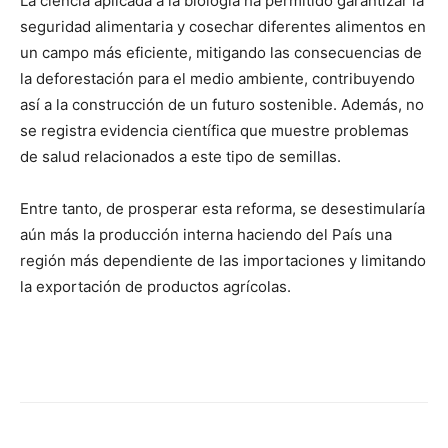
La ciencia aplicada a la biología ha permitido garantizar la
seguridad alimentaria y cosechar diferentes alimentos en
un campo más eficiente, mitigando las consecuencias de
la deforestación para el medio ambiente, contribuyendo
así a la construcción de un futuro sostenible. Además, no
se registra evidencia científica que muestre problemas
de salud relacionados a este tipo de semillas.
Entre tanto, de prosperar esta reforma, se desestimularía
aún más la producción interna haciendo del País una
región más dependiente de las importaciones y limitando
la exportación de productos agrícolas.