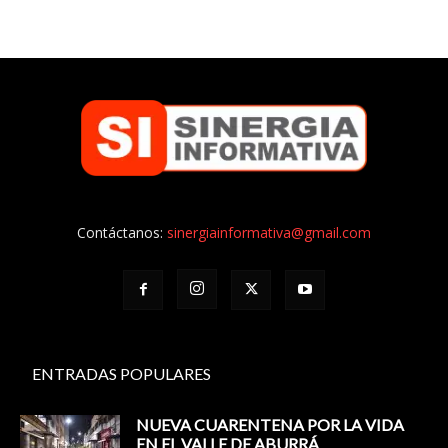
Contáctanos:
sinergiainformativa@gmail.com
ENTRADAS POPULARES
NUEVA CUARENTENA POR LA VIDA
EN EL VALLE DE ABURRÁ