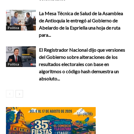
La Mesa Técnica de Salud de la Asamblea
de Antioquia le entregó al Gobierno de
Abelardo de la Espriella una hoja de ruta
Política
para...
El Registrador Nacional dijo que versiones
del Gobierno sobre alteraciones de los
resultados electorales con base en
Política
algoritmos o código hash demuestra un
absoluto...