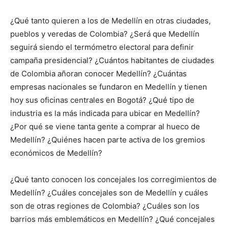
¿Qué tanto quieren a los de Medellín en otras ciudades,
pueblos y veredas de Colombia? ¿Será que Medellín
seguirá siendo el termómetro electoral para definir
campaña presidencial? ¿Cuántos habitantes de ciudades
de Colombia añoran conocer Medellín? ¿Cuántas
empresas nacionales se fundaron en Medellín y tienen
hoy sus oficinas centrales en Bogotá? ¿Qué tipo de
industria es la más indicada para ubicar en Medellín?
¿Por qué se viene tanta gente a comprar al hueco de
Medellín? ¿Quiénes hacen parte activa de los gremios
económicos de Medellín?
¿Qué tanto conocen los concejales los corregimientos de
Medellín? ¿Cuáles concejales son de Medellín y cuáles
son de otras regiones de Colombia? ¿Cuáles son los
barrios más emblemáticos en Medellín? ¿Qué concejales