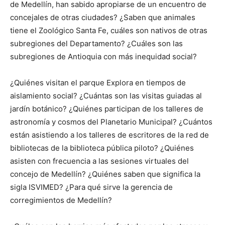
de Medellín, han sabido apropiarse de un encuentro de
concejales de otras ciudades? ¿Saben que animales
tiene el Zoológico Santa Fe, cuáles son nativos de otras
subregiones del Departamento? ¿Cuáles son las
subregiones de Antioquia con más inequidad social?
¿Quiénes visitan el parque Explora en tiempos de
aislamiento social? ¿Cuántas son las visitas guiadas al
jardín botánico? ¿Quiénes participan de los talleres de
astronomía y cosmos del Planetario Municipal? ¿Cuántos
están asistiendo a los talleres de escritores de la red de
bibliotecas de la biblioteca pública piloto? ¿Quiénes
asisten con frecuencia a las sesiones virtuales del
concejo de Medellín? ¿Quiénes saben que significa la
sigla ISVIMED? ¿Para qué sirve la gerencia de
corregimientos de Medellín?