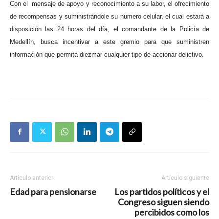
Con el mensaje de apoyo y reconocimiento a su labor, el ofrecimiento
de recompensas y suministrándole su numero celular, el cual estará a
disposición las 24 horas del día, el comandante de la Policía de
Medellín, busca incentivar a este gremio para que suministren
información que permita diezmar cualquier tipo de accionar delictivo.
Artículo anterior
Artículo siguiente
Edad para pensionarse
Los partidos políticos y el
Congreso siguen siendo
percibidos como los