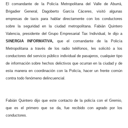
El comandante de la Policía Metropolitana del Valle de Aburrá,
Brigadier General, Dagoberto García Cáceres, visitó algunas
empresas de taxis para hablar directamente con los conductores
sobre la seguridad en la ciudad metropolitana.
Fabián Quintero
Valencia, presidente del Grupo Empresarial Tax Individual, le dijo a
SINERGIA INFORMATIVA,
que el comandante de la Policía
Metropolitana a través de los radio teléfonos, les solicitó a los
conductores del servicio público individual de pasajeros, cualquier tipo
de información sobre hechos delictivos que ocurran en la ciudad y de
esta manera en coordinación con la Policía, hacer un frente común
contra todo fenómeno delincuencial.
Fabián Quintero dijo que este contacto de la policía con el Gremio,
que es el primero que se da, fue recibido con agrado por los
conductores.