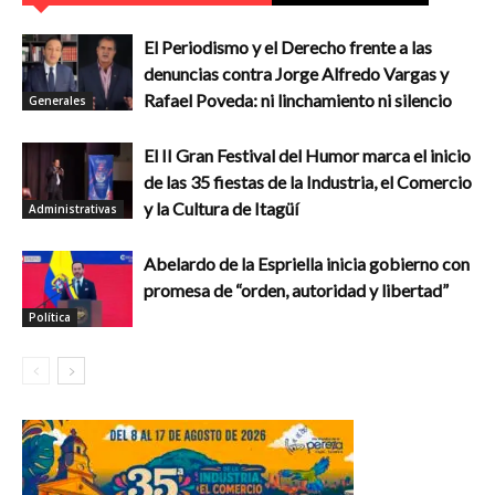
El Periodismo y el Derecho frente a las
denuncias contra Jorge Alfredo Vargas y
Rafael Poveda: ni linchamiento ni silencio
Generales
El II Gran Festival del Humor marca el inicio
de las 35 fiestas de la Industria, el Comercio
y la Cultura de Itagüí
Administrativas
Abelardo de la Espriella inicia gobierno con
promesa de “orden, autoridad y libertad”
Política