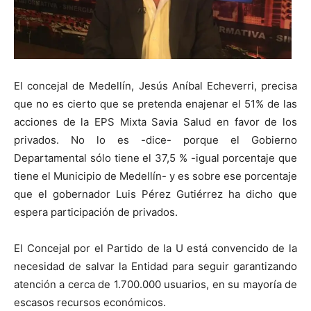
El concejal de Medellín, Jesús Aníbal Echeverri, precisa
que no es cierto que se pretenda enajenar el 51% de las
acciones de la EPS Mixta Savia Salud en favor de los
privados. No lo es -dice- porque el Gobierno
Departamental sólo tiene el 37,5 % -igual porcentaje que
tiene el Municipio de Medellín- y es sobre ese porcentaje
que el gobernador Luis Pérez Gutiérrez ha dicho que
espera participación de privados.
El Concejal por el Partido de la U está convencido de la
necesidad de salvar la Entidad para seguir garantizando
atención a cerca de 1.700.000 usuarios, en su mayoría de
escasos recursos económicos.