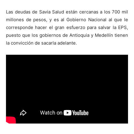
Las deudas de Savia Salud están cercanas a los 700 mil
millones de pesos, y es al Gobierno Nacional al que le
corresponde hacer el gran esfuerzo para salvar la EPS,
puesto que los gobiernos de Antioquia y Medellín tienen
la convicción de sacarla adelante.