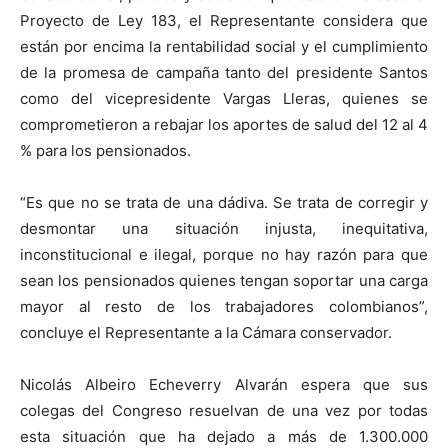
Proyecto de Ley 183, el Representante considera que
están por encima la rentabilidad social y el cumplimiento
de la promesa de campaña tanto del presidente Santos
como del vicepresidente Vargas Lleras, quienes se
comprometieron a rebajar los aportes de salud del 12 al 4
% para los pensionados.
“Es que no se trata de una dádiva. Se trata de corregir y
desmontar una situación injusta, inequitativa,
inconstitucional e ilegal, porque no hay razón para que
sean los pensionados quienes tengan soportar una carga
mayor al resto de los trabajadores colombianos”,
concluye el Representante a la Cámara conservador.
Nicolás Albeiro Echeverry Alvarán espera que sus
colegas del Congreso resuelvan de una vez por todas
esta situación que ha dejado a más de 1.300.000