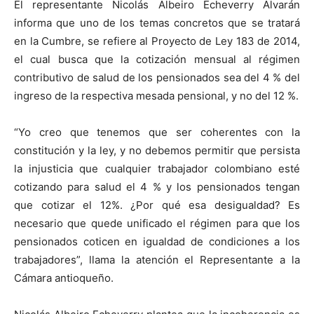
El representante Nicolás Albeiro Echeverry Alvarán
informa que uno de los temas concretos que se tratará
en la Cumbre, se refiere al Proyecto de Ley 183 de 2014,
el cual busca que la cotización mensual al régimen
contributivo de salud de los pensionados sea del 4 % del
ingreso de la respectiva mesada pensional, y no del 12 %.
“Yo creo que tenemos que ser coherentes con la
constitución y la ley, y no debemos permitir que persista
la injusticia que cualquier trabajador colombiano esté
cotizando para salud el 4 % y los pensionados tengan
que cotizar el 12%. ¿Por qué esa desigualdad? Es
necesario que quede unificado el régimen para que los
pensionados coticen en igualdad de condiciones a los
trabajadores”, llama la atención el Representante a la
Cámara antioqueño.