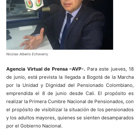
Nicolas Albeiro Echeverry
Agencia Virtual de Prensa –AVP-.
Para este jueves, 18
de junio, está prevista la llegada a Bogotá de la Marcha
por la Unidad y Dignidad del Pensionado Colombiano,
emprendida el 8 de junio desde Cali. El propósito es
realizar la Primera Cumbre Nacional de Pensionados, con
el propósito de visibilizar la situación de los pensionados
y los adultos mayores, quienes se sienten desamparados
por el Gobierno Nacional.