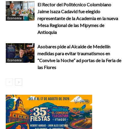
El Rector del Politécnico Colombiano
Jaime Isaza Cadavid fue elegido
representante de la Academia en la nueva
Economía
Mesa Regional de las Mipymes de
Antioquia
Asobares pide al Alcalde de Medellín
medidas para evitar traumatismos en
“Convive la Noche” ad portas de la Feria de
Economía
las Flores