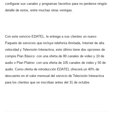
configurar sus canales y programas favoritos para no perderse ningún
detalle de estos, entre muchas otras ventajas.
Con este servicio EDATEL, le entrega a sus clientes un nuevo
Paquete de servicios que incluye telefonía ilimitada, Internet de alta
velocidad y Televisión Interactiva, este último tiene dos opciones de
compra Plan Básico: con una oferta de 80 canales de video y 10 de
audio o Plan Platino: con una oferta de 105 canales de video y 50 de
audio. Como oferta de introducción EDATEL ofrecerá un 40% de
descuento en el valor mensual del servicio de Televisión Interactiva
para los clientes que se inscriban antes del 31 de octubre.