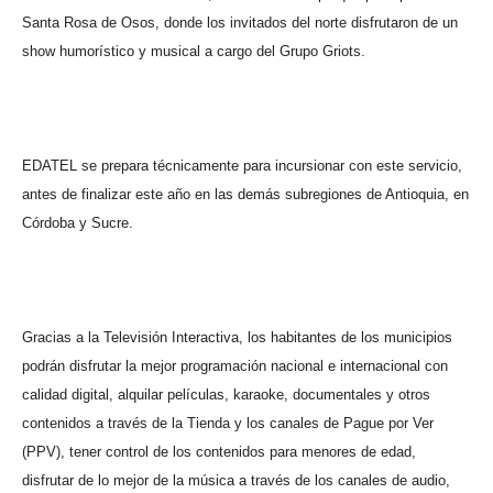
Santa Rosa de Osos, donde los invitados del norte disfrutaron de un
show humorístico y musical a cargo del Grupo Griots.
EDATEL se prepara técnicamente para incursionar con este servicio,
antes de finalizar este año en las demás subregiones de Antioquia, en
Córdoba y Sucre.
Gracias a la Televisión Interactiva, los habitantes de los municipios
podrán disfrutar la mejor programación nacional e internacional con
calidad digital, alquilar películas, karaoke, documentales y otros
contenidos a través de la Tienda y los canales de Pague por Ver
(PPV), tener control de los contenidos para menores de edad,
disfrutar de lo mejor de la música a través de los canales de audio,