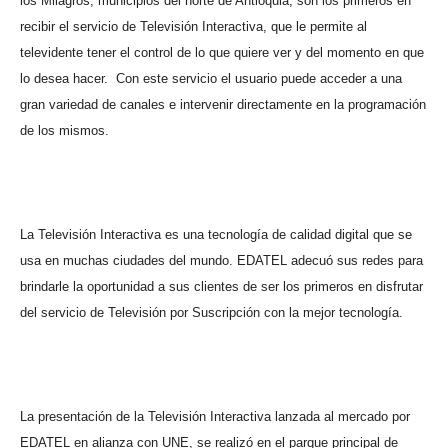
los Milagros, municipios del norte de Antioquia, son los primeros en
recibir el servicio de Televisión Interactiva, que le permite al
televidente tener el control de lo que quiere ver y del momento en que
lo desea hacer.
Con este servicio el usuario puede acceder a una
gran variedad de canales e intervenir directamente en la programación
de los mismos.
La Televisión Interactiva es una tecnología de calidad digital que se
usa en muchas ciudades del mundo. EDATEL adecuó sus redes para
brindarle la oportunidad a sus clientes de ser los primeros en disfrutar
del servicio de Televisión por Suscripción con la mejor tecnología.
La presentación de la Televisión Interactiva lanzada al mercado por
EDATEL en alianza con UNE, se realizó en el parque principal de