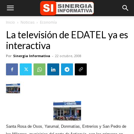
Inicio
Noticias
Economía
La televisión de EDATEL ya es
interactiva
Por
Sinergia Informativa
-
22 octubre, 2008
Santa Rosa de Osos, Yarumal, Donmatías, Entreríos y San Pedro de