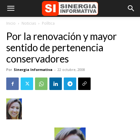
Inicio
Noticias
Política
Por la renovación y mayor
sentido de pertenencia
conservadores
Por
Sinergia Informativa
-
22 octubre, 2008