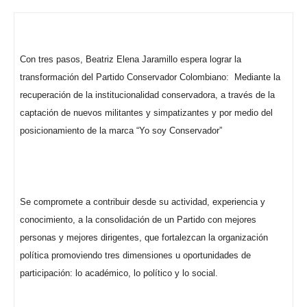
Con tres pasos, Beatriz Elena Jaramillo espera lograr la
transformación del Partido Conservador Colombiano:
Mediante la
recuperación de la institucionalidad conservadora, a través de la
captación de nuevos militantes y simpatizantes y por medio del
posicionamiento de la marca “Yo soy Conservador”
Se compromete a contribuir desde su actividad, experiencia y
conocimiento, a la consolidación de un Partido con mejores
personas y mejores dirigentes, que fortalezcan la organización
política promoviendo tres dimensiones u oportunidades de
participación: lo académico, lo político y lo social.