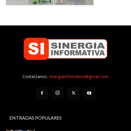
Contáctanos:
sinergiainformativa@gmail.com
ENTRADAS POPULARES