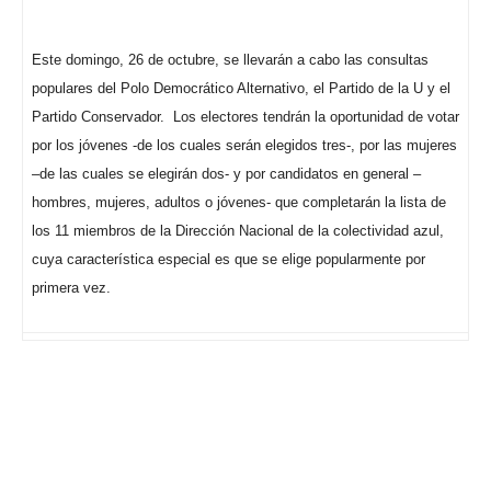
Este domingo, 26 de octubre, se llevarán a cabo las consultas
populares del Polo Democrático Alternativo, el Partido de la U y el
Partido Conservador.
Los electores tendrán la oportunidad de votar
por los jóvenes -de los cuales serán elegidos tres-, por las mujeres
–de las cuales se elegirán dos- y por candidatos en general –
hombres, mujeres, adultos o jóvenes- que completarán la lista de
los 11 miembros de la Dirección Nacional de la colectividad azul,
cuya característica especial es que se elige popularmente por
primera vez.