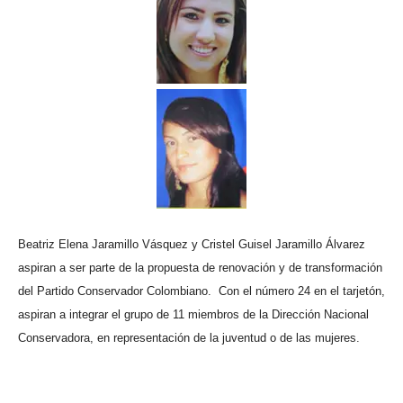
Beatriz Elena Jaramillo Vásquez y Cristel Guisel Jaramillo Álvarez
aspiran a ser parte de la propuesta de renovación y de transformación
del Partido Conservador Colombiano.
Con el número 24 en el tarjetón,
aspiran a integrar el grupo de 11 miembros de la Dirección Nacional
Conservadora, en representación de la juventud o de las mujeres.