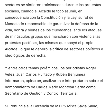
sectores se sintieron traicionados durante las protestas
sociales, cuando al Alcalde le tocó asumir, en
consecuencia con la Constitución y la Ley, su rol de
Mandatario responsable de garantizar la defensa de la
vida, honra y bienes de los ciudadanos, ante los ataques
de minúsculos grupos que mancharon con violencia las
protestas pacíficas, las mismas que apoyó el propio
Alcalde, lo que le generó la crítica de sectores políticos e
ideológicos de derecha.
Y entre otros temas polémicos, los periodistas Roger
Vélez, Juan Carlos Hurtado y Rubén Benjumea
informaron, opinaron, analizaron e interpretaron sobre el
nombramiento de Carlos Mario Montoya Serna como
Secretario de Gestión y Control Territorial.
Su renuncia a la Gerencia de la EPS Mixta Savia Salud,