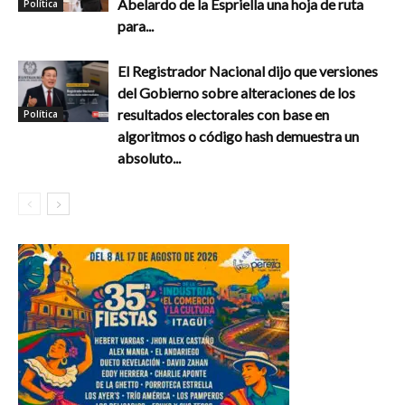
Abelardo de la Espriella una hoja de ruta
Política
para...
El Registrador Nacional dijo que versiones
del Gobierno sobre alteraciones de los
resultados electorales con base en
Política
algoritmos o código hash demuestra un
absoluto...