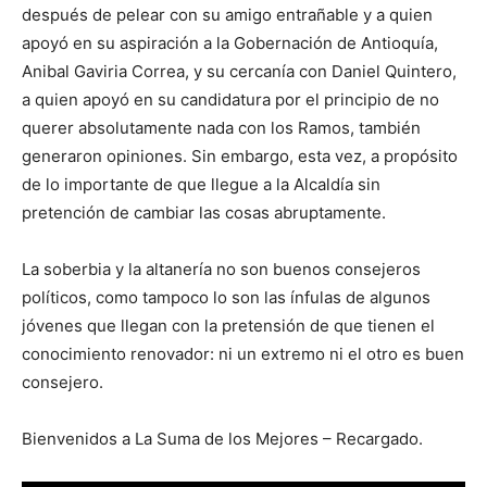
después de pelear con su amigo entrañable y a quien
apoyó en su aspiración a la Gobernación de Antioquía,
Anibal Gaviria Correa, y su cercanía con Daniel Quintero,
a quien apoyó en su candidatura por el principio de no
querer absolutamente nada con los Ramos, también
generaron opiniones. Sin embargo, esta vez, a propósito
de lo importante de que llegue a la Alcaldía sin
pretención de cambiar las cosas abruptamente.
La soberbia y la altanería no son buenos consejeros
políticos, como tampoco lo son las ínfulas de algunos
jóvenes que llegan con la pretensión de que tienen el
conocimiento renovador: ni un extremo ni el otro es buen
consejero.
Bienvenidos a La Suma de los Mejores – Recargado.