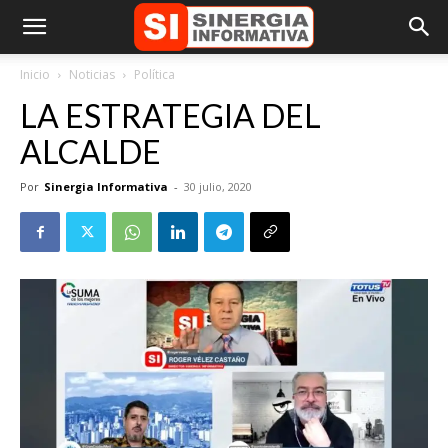
Inicio
Noticias
Política
LA ESTRATEGIA DEL
ALCALDE
Por
Sinergia Informativa
-
30 julio, 2020