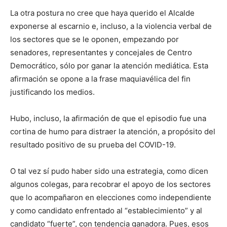
La otra postura no cree que haya querido el Alcalde
exponerse al escarnio e, incluso, a la violencia verbal de
los sectores que se le oponen, empezando por
senadores, representantes y concejales de Centro
Democrático, sólo por ganar la atención mediática. Esta
afirmación se opone a la frase maquiavélica del fin
justificando los medios.
Hubo, incluso, la afirmación de que el episodio fue una
cortina de humo para distraer la atención, a propósito del
resultado positivo de su prueba del COVID-19.
O tal vez sí pudo haber sido una estrategia, como dicen
algunos colegas, para recobrar el apoyo de los sectores
que lo acompañaron en elecciones como independiente
y como candidato enfrentado al “establecimiento” y al
candidato “fuerte”, con tendencia ganadora. Pues, esos