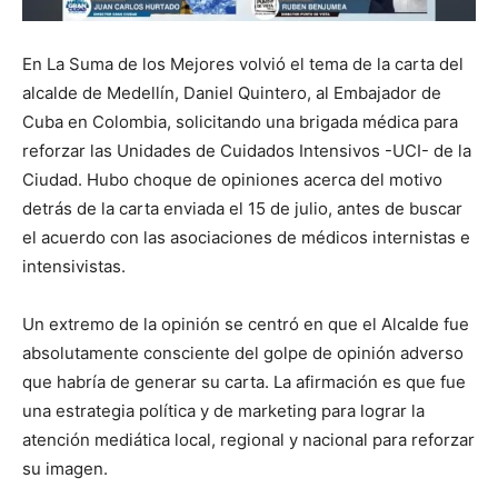
En La Suma de los Mejores volvió el tema de la carta del
alcalde de Medellín, Daniel Quintero, al Embajador de
Cuba en Colombia, solicitando una brigada médica para
reforzar las Unidades de Cuidados Intensivos -UCI- de la
Ciudad. Hubo choque de opiniones acerca del motivo
detrás de la carta enviada el 15 de julio, antes de buscar
el acuerdo con las asociaciones de médicos internistas e
intensivistas.
Un extremo de la opinión se centró en que el Alcalde fue
absolutamente consciente del golpe de opinión adverso
que habría de generar su carta. La afirmación es que fue
una estrategia política y de marketing para lograr la
atención mediática local, regional y nacional para reforzar
su imagen.