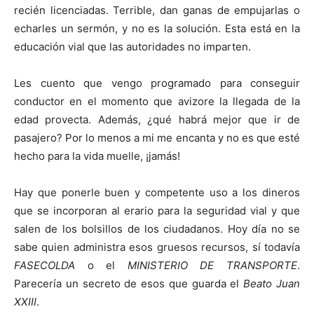
recién licenciadas. Terrible, dan ganas de empujarlas o
echarles un sermón, y no es la solución. Esta está en la
educación vial que las autoridades no imparten.
Les cuento que vengo programado para conseguir
conductor en el momento que avizore la llegada de la
edad provecta. Además, ¿qué habrá mejor que ir de
pasajero? Por lo menos a mi me encanta y no es que esté
hecho para la vida muelle, ¡jamás!
Hay que ponerle buen y competente uso a los dineros
que se incorporan al erario para la seguridad vial y que
salen de los bolsillos de los ciudadanos. Hoy día no se
sabe quien administra esos gruesos recursos, sí todavía
FASECOLDA
o el
MINISTERIO DE TRANSPORTE
.
Parecería un secreto de esos que guarda el
Beato Juan
XXIII
.