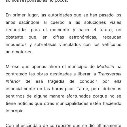
somos responsables no pocos.
En primer lugar, las autoridades que se han pasado los
años sacándole al cuerpo a las soluciones viales
requeridas para el momento y hacia el futuro, no
obstante que, en cifras astronómicas, recaudan
impuestos y sobretasas vinculados con los vehículos
automotores.
Mírese que apenas ahora el municipio de
Medellín
ha
contratado las obras destinadas a liberar la
Transversal
Inferior
de esa tragedia de conducir por ella
especialmente en las horas pico. Tarde, pero debemos
sentirnos de alguna manera afortunados porque no se
tiene noticias que otras municipalidades estén haciendo
lo propio.
Con el escándalo de corrupción que se dió últimamente