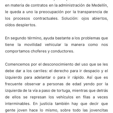
en materia de contratos en la administración de Medellín,
le queda a uno la preocupación por la transparencia de
los procesos contractuales. Solución: ojos abiertos,
oídos despiertos.
En segundo término, ayuda bastante a los problemas que
tiene la movilidad vehicular la manera como nos
comportamos choferes y conductores.
Comencemos por el desconocimiento del uso que se les
debe dar a los carriles: el derecho para ir despacio y el
izquierdo para adelantar o para ir rápido. Así que es
frecuente observar a personas de edad yendo por la
izquierda de la vía a paso de tortuga, mientras que detrás
de ellos se represan los vehículos en filas a veces
interminables. En justicia también hay que decir que
gente joven hace lo mismo, sobre todo las jovencitas