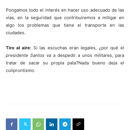
Pongamos todo el interés en hacer uso adecuado de las
vías, en la seguridad que contribuiremos a mitigar en
algo los problemas que tiene el transporte en las
ciudades.
Tiro al aire:
Si las escuchas eran legales, ¿por qué el
presidente Santos
va a despedir a unos militares, para
tratar de sacar su propia pata?Nada bueno deja el
culiprontismo.