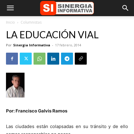
Inicio
Columnistas
LA EDUCACIÓN VIAL
Por
Sinergia Informativa
-
17 febrero, 2014
Por: Francisco Galvis Ramos
Las ciudades están colapsadas en su tránsito y de ello