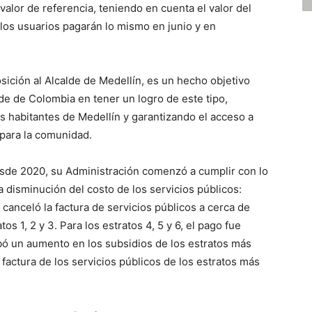
 valor de referencia, teniendo en cuenta el valor del
los usuarios pagarán lo mismo en junio y en
osición al Alcalde de Medellín, es un hecho objetivo
lde de Colombia en tener un logro de este tipo,
s habitantes de Medellín y garantizando el acceso a
para la comunidad.
esde 2020, su Administración comenzó a cumplir con lo
 disminución del costo de los servicios públicos:
 canceló la factura de servicios públicos a cerca de
os 1, 2 y 3. Para los estratos 4, 5 y 6, el pago fue
obó un aumento en los subsidios de los estratos más
a factura de los servicios públicos de los estratos más