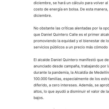
diciembre, se hará un cálculo para volver al
costo de energía en bolsa. De esta manera, 
diciembre.
No obstante las críticas alentadas por la op
que Daniel Quintero Calle es el primer alca
promoviendo la equidad y el bienestar de lo
servicios públicos a un precio más cómodo 
El alcalde Daniel Quintero manifestó que d
anunciado desde campaña, trabajando por la
durante la pandemia, la Alcaldía de Medellín
100.000 familias, especialmente de los estrat
diferido, a cero intereses. Además, se apr
altos, lo que ayudó a disminuir el valor de l
bajos.