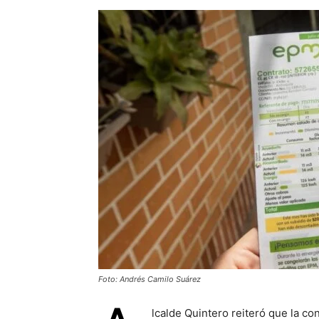
Foto: Andrés Camilo Suárez
lcalde Quintero reiteró que la con