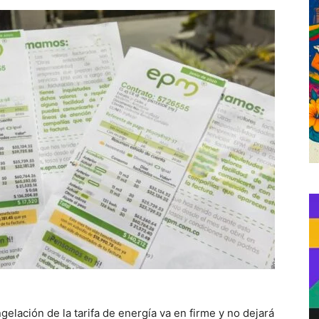
gelación de la tarifa de energía va en firme y no dejará