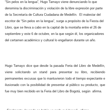
“Sin pelos en la lengua”, Hugo Tamayo viene denunciando lo que
denomina la discriminación y violación de la libre expresión por parte
de la Secretaría de Cultura Ciudadana de Medellín.
El malestar del
escritor de “Sin pelos en la lengua”, surge a propósito de la Fiesta del
Libro, que se lleva a cabo en la capital de la montaña entre el 26 de
septiembre y este 6 de octubre, en la que según él, los organizadores
del certamen académico y cultural lo engañaron durante un año.
Hugo Tamayo dice que desde la pasada Feria del Libro de Medellín,
viene solicitando un stand para presentar su libro, recibiendo
permanentes excusas que lo mantuvieron todo el tiempo expectante e
ilusionado con la posibilidad de presentar al público su producto, que
fue muy bien recibido en la Feria del Libro de Bogotá, según
afirma.