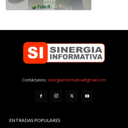
Contáctanos:
sinergiainformativa@gmail.com
ENTRADAS POPULARES