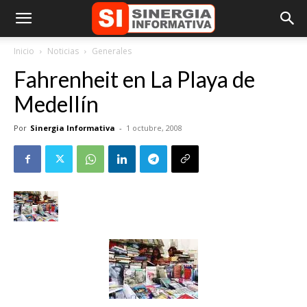
Inicio
Noticias
Generales
Fahrenheit en La Playa de
Medellín
Por
Sinergia Informativa
-
1 octubre, 2008