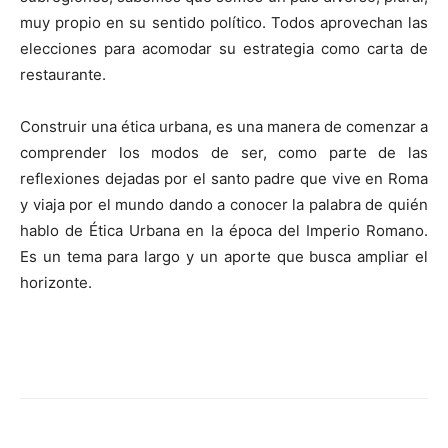
muy propio en su sentido político. Todos aprovechan las
elecciones para acomodar su estrategia como carta de
restaurante.
Construir una ética urbana, es una manera de comenzar a
comprender los modos de ser, como parte de las
reflexiones dejadas por el santo padre que vive en Roma
y viaja por el mundo dando a conocer la palabra de quién
hablo de Ética Urbana en la época del Imperio Romano.
Es un tema para largo y un aporte que busca ampliar el
horizonte.