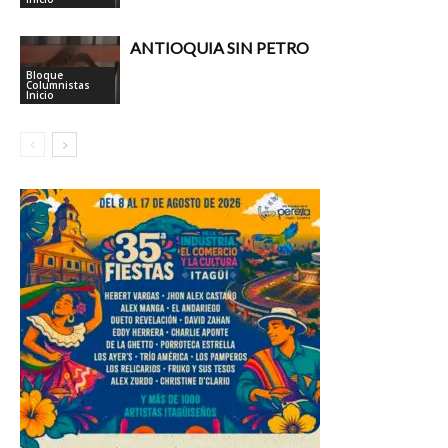
ANTIOQUIA SIN PETRO
Bloque
Columnistas
Inicio