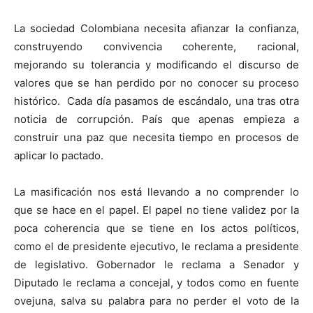
La sociedad Colombiana necesita afianzar la confianza,
construyendo convivencia coherente, racional,
mejorando su tolerancia y modificando el discurso de
valores que se han perdido por no conocer su proceso
histórico. Cada día pasamos de escándalo, una tras otra
noticia de corrupción. País que apenas empieza a
construir una paz que necesita tiempo en procesos de
aplicar lo pactado.
La masificación nos está llevando a no comprender lo
que se hace en el papel. El papel no tiene validez por la
poca coherencia que se tiene en los actos políticos,
como el de presidente ejecutivo, le reclama a presidente
de legislativo. Gobernador le reclama a Senador y
Diputado le reclama a concejal, y todos como en fuente
ovejuna, salva su palabra para no perder el voto de la