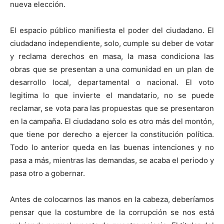
nueva elección.
El espacio público manifiesta el poder del ciudadano. El
ciudadano independiente, solo, cumple su deber de votar
y reclama derechos en masa, la masa condiciona las
obras que se presentan a una comunidad en un plan de
desarrollo local, departamental o nacional. El voto
legitima lo que invierte el mandatario, no se puede
reclamar, se vota para las propuestas que se presentaron
en la campaña. El ciudadano solo es otro más del montón,
que tiene por derecho a ejercer la constitución política.
Todo lo anterior queda en las buenas intenciones y no
pasa a más, mientras las demandas, se acaba el periodo y
pasa otro a gobernar.
Antes de colocarnos las manos en la cabeza, deberíamos
pensar que la costumbre de la corrupción se nos está