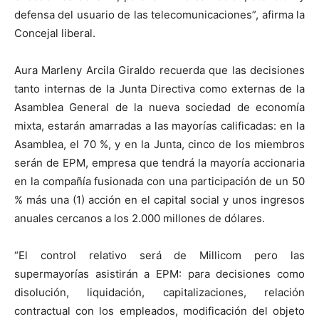
defensa del usuario de las telecomunicaciones”, afirma la
Concejal liberal.
Aura Marleny Arcila Giraldo recuerda que las decisiones
tanto internas de la Junta Directiva como externas de la
Asamblea General de la nueva sociedad de economía
mixta, estarán amarradas a las mayorías calificadas: en la
Asamblea, el 70 %, y en la Junta, cinco de los miembros
serán de EPM, empresa que tendrá la mayoría accionaria
en la compañía fusionada con una participación de un 50
% más una (1) acción en el capital social y unos ingresos
anuales cercanos a los 2.000 millones de dólares.
“El control relativo será de Millicom pero las
supermayorías asistirán a EPM: para decisiones como
disolución, liquidación, capitalizaciones, relación
contractual con los empleados, modificación del objeto