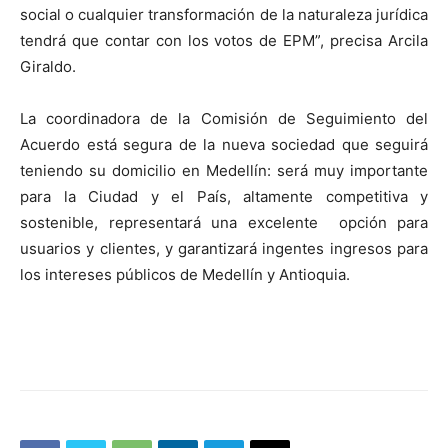
social o cualquier transformación de la naturaleza jurídica
tendrá que contar con los votos de EPM”, precisa Arcila
Giraldo.
La coordinadora de la Comisión de Seguimiento del
Acuerdo está segura de la nueva sociedad que seguirá
teniendo su domicilio en Medellín: será muy importante
para la Ciudad y el País, altamente competitiva y
sostenible, representará una excelente opción para
usuarios y clientes, y garantizará ingentes ingresos para
los intereses públicos de Medellín y Antioquia.