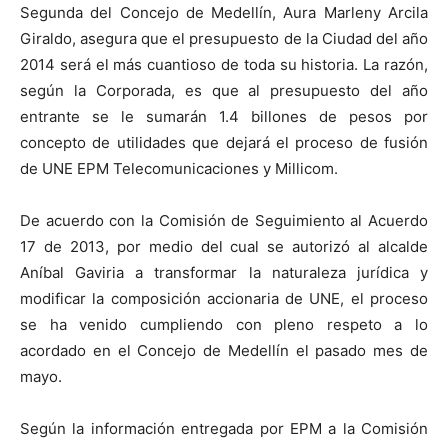
Segunda del Concejo de Medellín, Aura Marleny Arcila
Giraldo, asegura que el presupuesto de la Ciudad del año
2014 será el más cuantioso de toda su historia. La razón,
según la Corporada, es que al presupuesto del año
entrante se le sumarán 1.4 billones de pesos por
concepto de utilidades que dejará el proceso de fusión
de UNE EPM Telecomunicaciones y Millicom.
De acuerdo con la Comisión de Seguimiento al Acuerdo
17 de 2013, por medio del cual se autorizó al alcalde
Aníbal Gaviria a transformar la naturaleza jurídica y
modificar la composición accionaria de UNE, el proceso
se ha venido cumpliendo con pleno respeto a lo
acordado en el Concejo de Medellín el pasado mes de
mayo.
Según la información entregada por EPM a la Comisión