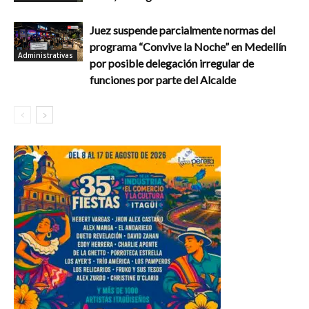
Juez suspende parcialmente normas del
programa “Convive la Noche” en Medellín
Administrativas
por posible delegación irregular de
funciones por parte del Alcalde