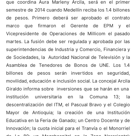
que coordina Aura Marleny Arcila, será en el primer
semestre de 2014 cuando Medellín reciba los 1.4 billones
de pesos. Primero deberá ser aprobado el contrato
marco que firmaron el Gerente de EPM y el
Vicepresidente de Operaciones de Millicom el pasado
martes. La fusión debe ser regulada y aprobada por las
superintendencias de Industria y Comercio, Financiera y
de Sociedades, la Autoridad Nacional de Televisión y la
Asamblea de Tenedores de Bonos de UNE.
Los 1.4
billones de pesos serán invertidos en seguridad,
movilidad, educación e inclusión social. La concejal Arcila
Giraldo informa sobre inversiones que se harán en una
institución universitaria en la Comuna 13; la
descentralización del ITM, el Pascual Bravo y el Colegio
Mayor de Antioquia; la creación de una Institución
Educativa en la Feria de Ganado; un Centro Docente y de
Innovación; la cuota inicial para el Tranvía o el Monorriel