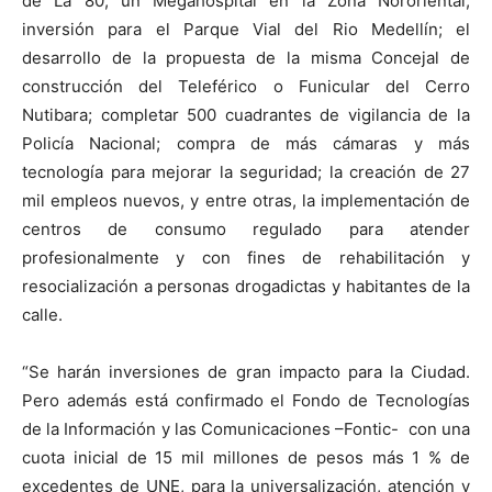
de La 80; un Megahospital en la Zona Nororiental;
inversión para el Parque Vial del Rio Medellín; el
desarrollo de la propuesta de la misma Concejal de
construcción del Teleférico o Funicular del Cerro
Nutibara; completar 500 cuadrantes de vigilancia de la
Policía Nacional; compra de más cámaras y más
tecnología para mejorar la seguridad; la creación de 27
mil empleos nuevos, y entre otras, la implementación de
centros de consumo regulado para atender
profesionalmente y con fines de rehabilitación y
resocialización a personas drogadictas y habitantes de la
calle.
“Se harán inversiones de gran impacto para la Ciudad.
Pero además está confirmado el Fondo de Tecnologías
de la Información y las Comunicaciones –Fontic- con una
cuota inicial de 15 mil millones de pesos más 1 % de
excedentes de UNE, para la universalización, atención y