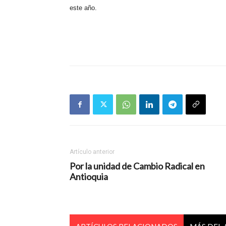
este año.
Artículo anterior
Por la unidad de Cambio Radical en
Antioquia