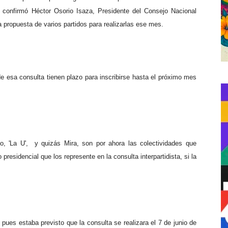
o confirmó Héctor Osorio Isaza, Presidente del Consejo Nacional
a propuesta de varios partidos para realizarlas ese mes.
de esa consulta tienen plazo para inscribirse hasta el próximo mes
o, 'La U',
y quizás Mira, son por ahora las colectividades que
sidencial que los represente en la consulta interpartidista, si la
, pues estaba previsto que la consulta se realizara el 7 de junio de