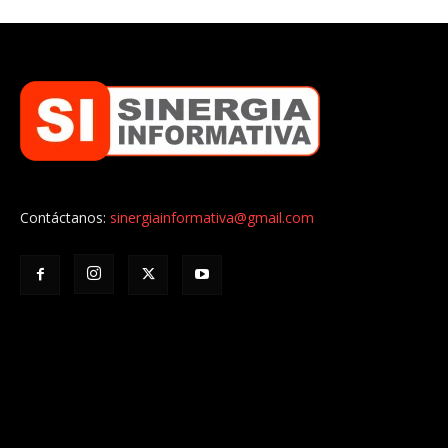
Contáctanos:
sinergiainformativa@gmail.com