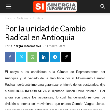
Inicio
Noticias
Política
Por la unidad de Cambio
Radical en Antioquia
Por
Sinergia Informativa
-
11 marzo, 2009
El apoyo a los candidatos a la Cámara de Representantes por
Antioquia y al Senado de la República por el Movimiento Cambio
Radical, será unánime para garantizar el triunfo de los postulados, dijo
a
SINERGIA INFORMATIVA
el diputado Rubén Darío Naranjo.
Por
ahora son varios los aspirantes, lo cual ha generado rumores de
división al interior del movimiento que orienta Germán Vargas Lleras,