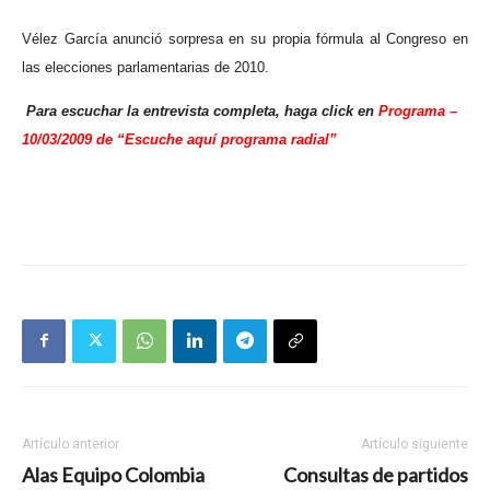
Vélez García anunció sorpresa en su propia fórmula al Congreso en
las elecciones parlamentarias de 2010.
Para escuchar la entrevista completa, haga click en
Programa –
10/03/2009 de “Escuche aquí programa radial”
Artículo anterior
Artículo siguiente
Alas Equipo Colombia
Consultas de partidos