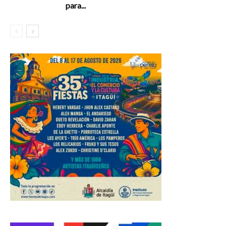
para...