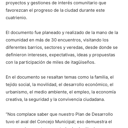
proyectos y gestiones de interés comunitario que
favorezcan el progreso de la ciudad durante este
cuatrienio.
El documento fue planeado y realizado de la mano de la
comunidad en más de 30 encuentros, visitando los
diferentes barrios, sectores y veredas, desde donde se
definieron intereses, expectativas, ideas y propuestas
con la participación de miles de itagüiseños.
En el documento se resaltan temas como la familia, el
tejido social, la movilidad, el desarrollo económico, el
urbanismo, el medio ambiente, el empleo, la economía
creativa, la seguridad y la convivencia ciudadana.
“Nos complace saber que nuestro Plan de Desarrollo
tuvo el aval del Concejo Municipal; eso demuestra el