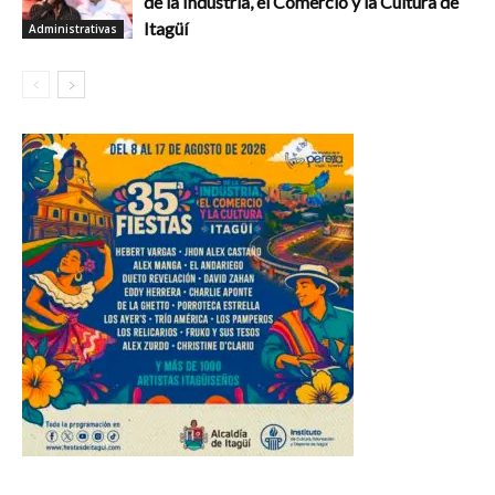
de la Industria, el Comercio y la Cultura de
Itagüí
Administrativas