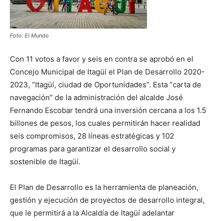
Foto: El Mundo
Con 11 votos a favor y seis en contra se aprobó en el
Concejo Municipal de Itagüí el Plan de Desarrollo 2020-
2023, “Itagüí, ciudad de Oportunidades”. Esta “carta de
navegación” de la administración del alcalde José
Fernando Escobar tendrá una inversión cercana a los 1.5
billones de pesos, los cuales permitirán hacer realidad
seis compromisos, 28 líneas estratégicas y 102
programas para garantizar el desarrollo social y
sostenible de Itagüí.
El Plan de Desarrollo es la herramienta de planeación,
gestión y ejecución de proyectos de desarrollo integral,
que le permitirá a la Alcaldía de Itagüí adelantar