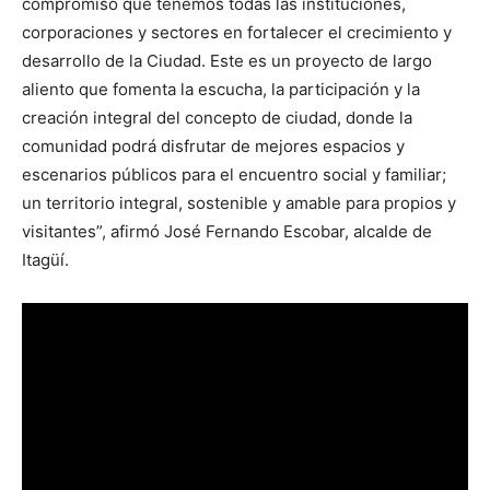
compromiso que tenemos todas las instituciones,
corporaciones y sectores en fortalecer el crecimiento y
desarrollo de la Ciudad. Este es un proyecto de largo
aliento que fomenta la escucha, la participación y la
creación integral del concepto de ciudad, donde la
comunidad podrá disfrutar de mejores espacios y
escenarios públicos para el encuentro social y familiar;
un territorio integral, sostenible y amable para propios y
visitantes”, afirmó José Fernando Escobar, alcalde de
Itagüí.