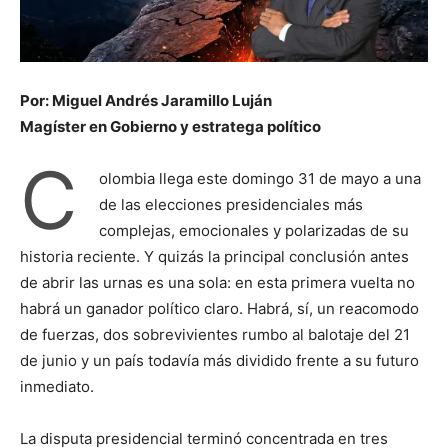
Por: Miguel Andrés Jaramillo Luján
Magíster en Gobierno y estratega político
C
olombia llega este domingo 31 de mayo a una
de las elecciones presidenciales más
complejas, emocionales y polarizadas de su
historia reciente. Y quizás la principal conclusión antes
de abrir las urnas es una sola: en esta primera vuelta no
habrá un ganador político claro. Habrá, sí, un reacomodo
de fuerzas, dos sobrevivientes rumbo al balotaje del 21
de junio y un país todavía más dividido frente a su futuro
inmediato.
La disputa presidencial terminó concentrada en tres