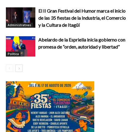
El II Gran Festival del Humor marca el inicio
de las 35 fiestas de la Industria, el Comercio
y la Cultura de Itagüí
Administrativas
Abelardo de la Espriella inicia gobierno con
promesa de “orden, autoridad y libertad”
Política