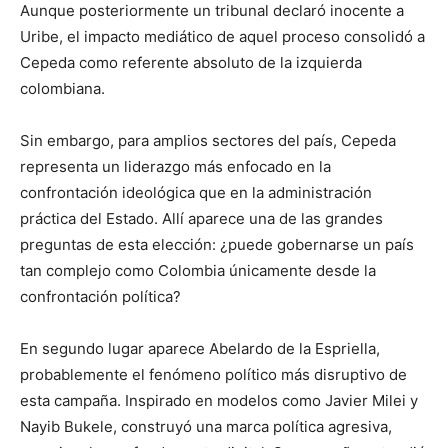
Aunque posteriormente un tribunal declaró inocente a
Uribe, el impacto mediático de aquel proceso consolidó a
Cepeda como referente absoluto de la izquierda
colombiana.
Sin embargo, para amplios sectores del país, Cepeda
representa un liderazgo más enfocado en la
confrontación ideológica que en la administración
práctica del Estado. Allí aparece una de las grandes
preguntas de esta elección: ¿puede gobernarse un país
tan complejo como Colombia únicamente desde la
confrontación política?
En segundo lugar aparece Abelardo de la Espriella,
probablemente el fenómeno político más disruptivo de
esta campaña. Inspirado en modelos como Javier Milei y
Nayib Bukele, construyó una marca política agresiva,