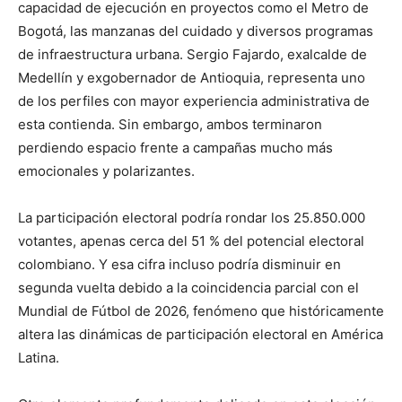
capacidad de ejecución en proyectos como el Metro de
Bogotá, las manzanas del cuidado y diversos programas
de infraestructura urbana. Sergio Fajardo, exalcalde de
Medellín y exgobernador de Antioquia, representa uno
de los perfiles con mayor experiencia administrativa de
esta contienda. Sin embargo, ambos terminaron
perdiendo espacio frente a campañas mucho más
emocionales y polarizantes.
La participación electoral podría rondar los 25.850.000
votantes, apenas cerca del 51 % del potencial electoral
colombiano. Y esa cifra incluso podría disminuir en
segunda vuelta debido a la coincidencia parcial con el
Mundial de Fútbol de 2026, fenómeno que históricamente
altera las dinámicas de participación electoral en América
Latina.