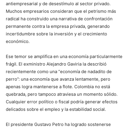
antiempresarial y de desestímulo al sector privado.
Muchos empresarios consideran que el petrismo más
radical ha construido una narrativa de confrontación
permanente contra la empresa privada, generando
incertidumbre sobre la inversión y el crecimiento
económico.
Ese temor se amplifica en una economía particularmente
frágil. El exministro Alejandro Gaviria la describió
recientemente como una “economía de nadadito de
perro”: una economía que avanza lentamente, pero
apenas logra mantenerse a flote. Colombia no está
quebrada, pero tampoco atraviesa un momento sólido.
Cualquier error político o fiscal podría generar efectos
delicados sobre el empleo y la estabilidad social.
El presidente Gustavo Petro ha logrado sostenerse