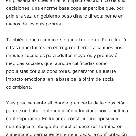
empresariales cuestionan el impacto económico de sus
decisiones, una enorme base popular percibe que, por
primera vez, un gobierno puso dinero directamente en
manos de los más pobres.
También debe reconocerse que el gobierno Petro logró
cifras importantes en entrega de tierras a campesinos,
impulsó subsidios para adultos mayores y promovió
medidas sociales que, aunque calificadas como
populistas por sus opositores, generaron un fuerte
impacto emocional en la base de la pirámide social
colombiana.
Y es precisamente allí donde gran parte de la oposición
parece no haber entendido cómo funciona hoy la política
contemporánea. En lugar de construir una oposición
estratégica e inteligente, muchos sectores terminaron
alimentando permanentemente el caos, la confrontación