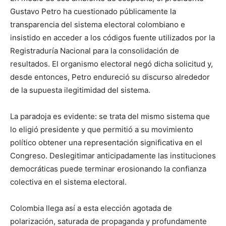
Gustavo Petro ha cuestionado públicamente la
transparencia del sistema electoral colombiano e
insistido en acceder a los códigos fuente utilizados por la
Registraduría Nacional para la consolidación de
resultados. El organismo electoral negó dicha solicitud y,
desde entonces, Petro endureció su discurso alrededor
de la supuesta ilegitimidad del sistema.
La paradoja es evidente: se trata del mismo sistema que
lo eligió presidente y que permitió a su movimiento
político obtener una representación significativa en el
Congreso. Deslegitimar anticipadamente las instituciones
democráticas puede terminar erosionando la confianza
colectiva en el sistema electoral.
Colombia llega así a esta elección agotada de
polarización, saturada de propaganda y profundamente