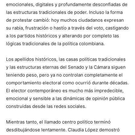
emocionales, digitales y profundamente desconfiadas de
las estructuras tradicionales de poder. Incluso la forma
de protestar cambió: hoy muchos ciudadanos expresan
su rabia, frustración o hastío a través del voto, castigando
a los partidos históricos y alterando por completo las
lógicas tradicionales de la política colombiana.
Los apellidos históricos, las casas políticas tradicionales
y las estructuras eternas del Senado y la Cámara siguen
teniendo peso, pero ya no controlan completamente el
comportamiento electoral como ocurrió durante décadas.
El elector contemporáneo es mucho más impredecible,
emocional y sensible a las dinámicas de opinión pública
construidas desde las redes sociales.
Mientras tanto, el llamado centro político terminó
desdibujándose lentamente. Claudia López demostró