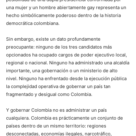
una mujer y un hombre abiertamente gay representa un
hecho simbólicamente poderoso dentro de la historia
democrática colombiana.
Sin embargo, existe un dato profundamente
preocupante: ninguno de los tres candidatos más
opcionados ha ocupado cargos de poder ejecutivo local,
regional o nacional. Ninguno ha administrado una alcaldía
importante, una gobernación o un ministerio de alto
nivel. Ninguno ha enfrentado desde la ejecución pública
la complejidad operativa de gobernar un país tan
fragmentado y desigual como Colombia.
Y gobernar Colombia no es administrar un país
cualquiera. Colombia es prácticamente un conjunto de
países dentro de un mismo territorio: regiones
desconectadas, economías ilegales, narcotráfico,