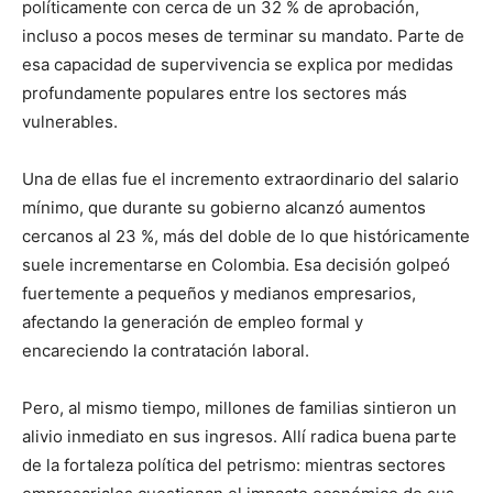
políticamente con cerca de un 32 % de aprobación,
incluso a pocos meses de terminar su mandato. Parte de
esa capacidad de supervivencia se explica por medidas
profundamente populares entre los sectores más
vulnerables.
Una de ellas fue el incremento extraordinario del salario
mínimo, que durante su gobierno alcanzó aumentos
cercanos al 23 %, más del doble de lo que históricamente
suele incrementarse en Colombia. Esa decisión golpeó
fuertemente a pequeños y medianos empresarios,
afectando la generación de empleo formal y
encareciendo la contratación laboral.
Pero, al mismo tiempo, millones de familias sintieron un
alivio inmediato en sus ingresos. Allí radica buena parte
de la fortaleza política del petrismo: mientras sectores