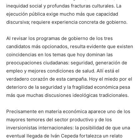
inequidad social y profundas fracturas culturales. La
ejecución pública exige mucho más que capacidad
discursiva; requiere experiencia concreta de gobierno.
Al revisar los programas de gobierno de los tres
candidatos más opcionados, resulta evidente que existen
coincidencias en los temas que hoy dominan las
preocupaciones ciudadanas: seguridad, generación de
empleo y mejores condiciones de salud. Allí está el
verdadero corazón de esta campaña. Hoy el miedo por el
deterioro de la seguridad y la fragilidad económica pesa
más que muchas discusiones ideológicas tradicionales.
Precisamente en materia económica aparece uno de los
mayores temores del sector productivo y de los
inversionistas internacionales: la posibilidad de que una
eventual llegada de Iván Cepeda fortalezca un relato