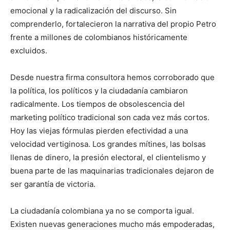
emocional y la radicalización del discurso. Sin
comprenderlo, fortalecieron la narrativa del propio Petro
frente a millones de colombianos históricamente
excluidos.
Desde nuestra firma consultora hemos corroborado que
la política, los políticos y la ciudadanía cambiaron
radicalmente. Los tiempos de obsolescencia del
marketing político tradicional son cada vez más cortos.
Hoy las viejas fórmulas pierden efectividad a una
velocidad vertiginosa. Los grandes mítines, las bolsas
llenas de dinero, la presión electoral, el clientelismo y
buena parte de las maquinarias tradicionales dejaron de
ser garantía de victoria.
La ciudadanía colombiana ya no se comporta igual.
Existen nuevas generaciones mucho más empoderadas,