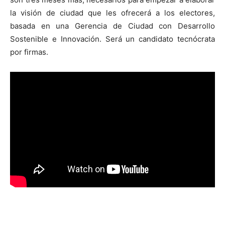
la visión de ciudad que les ofrecerá a los electores,
basada en una Gerencia de Ciudad con Desarrollo
Sostenible e Innovación. Será un candidato tecnócrata
por firmas.