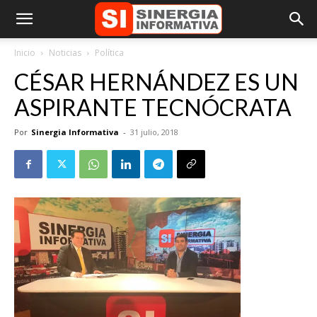
Inicio
Noticias
Política
CÉSAR HERNÁNDEZ ES UN
ASPIRANTE TECNÓCRATA
Por
Sinergia Informativa
-
31 julio, 2018