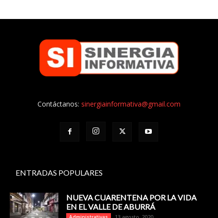
Contáctanos:
sinergiainformativa@gmail.com
ENTRADAS POPULARES
NUEVA CUARENTENA POR LA VIDA
EN EL VALLE DE ABURRÁ
13 agosto, 2020
Administrativas