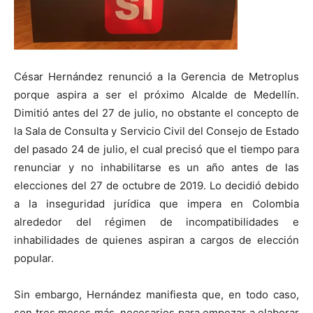
César Hernández renunció a la Gerencia de Metroplus
porque aspira a ser el próximo Alcalde de Medellín.
Dimitió antes del 27 de julio, no obstante el concepto de
la Sala de Consulta y Servicio Civil del Consejo de Estado
del pasado 24 de julio, el cual precisó que el tiempo para
renunciar y no inhabilitarse es un año antes de las
elecciones del 27 de octubre de 2019. Lo decidió debido
a la inseguridad jurídica que impera en Colombia
alrededor del régimen de incompatibilidades e
inhabilidades de quienes aspiran a cargos de elección
popular.
Sin embargo, Hernández manifiesta que, en todo caso,
son tres meses más, necesarios para empezar a elaborar