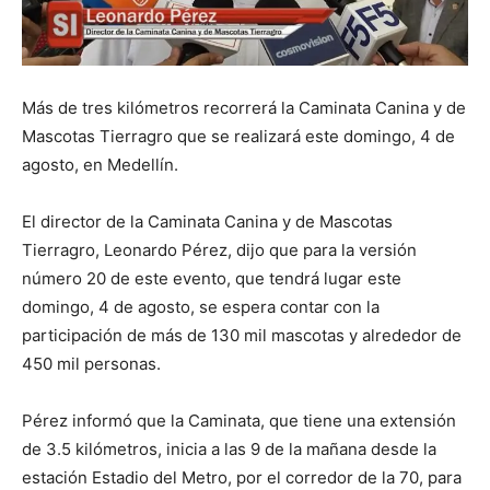
Más de tres kilómetros recorrerá la Caminata Canina y de
Mascotas Tierragro que se realizará este domingo, 4 de
agosto, en Medellín.
El director de la Caminata Canina y de Mascotas
Tierragro, Leonardo Pérez, dijo que para la versión
número 20 de este evento, que tendrá lugar este
domingo, 4 de agosto, se espera contar con la
participación de más de 130 mil mascotas y alrededor de
450 mil personas.
Pérez informó que la Caminata, que tiene una extensión
de 3.5 kilómetros, inicia a las 9 de la mañana desde la
estación Estadio del Metro, por el corredor de la 70, para