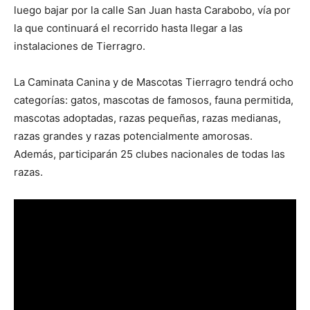
luego bajar por la calle San Juan hasta Carabobo, vía por
la que continuará el recorrido hasta llegar a las
instalaciones de Tierragro.
La Caminata Canina y de Mascotas Tierragro tendrá ocho
categorías: gatos, mascotas de famosos, fauna permitida,
mascotas adoptadas, razas pequeñas, razas medianas,
razas grandes y razas potencialmente amorosas.
Además, participarán 25 clubes nacionales de todas las
razas.