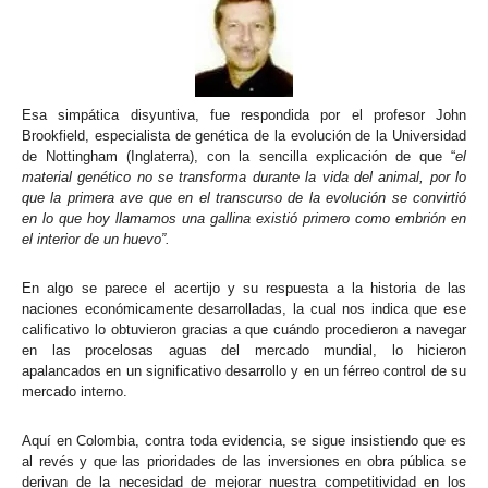
Esa simpática disyuntiva, fue respondida por el profesor John
Brookfield, especialista de genética de la evolución de la Universidad
de Nottingham (Inglaterra), con la sencilla explicación de que “
el
material genético no se transforma durante la vida del animal, por lo
que la primera ave que en el transcurso de la evolución se convirtió
en lo que hoy llamamos una gallina existió primero como embrión en
el interior de un huevo”.
En algo se parece el acertijo y su respuesta a la historia de las
naciones económicamente desarrolladas, la cual nos indica que ese
calificativo lo obtuvieron gracias a que cuándo procedieron a navegar
en las procelosas aguas del mercado mundial, lo hicieron
apalancados en un significativo desarrollo y en un férreo control de su
mercado interno.
Aquí en Colombia, contra toda evidencia, se sigue insistiendo que es
al revés y que las prioridades de las inversiones en obra pública se
derivan de la necesidad de mejorar nuestra competitividad en los