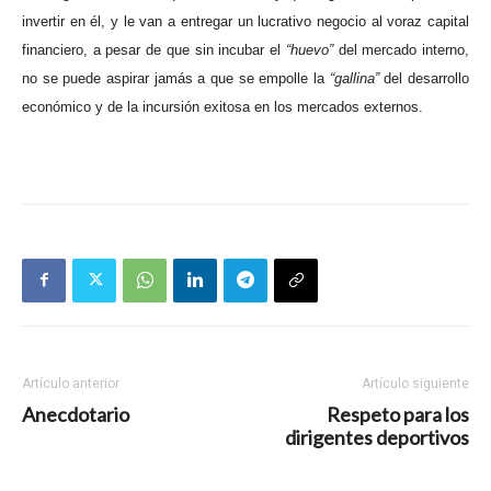
invertir en él, y le van a entregar un lucrativo negocio al voraz capital
financiero, a pesar de que sin incubar el
“huevo”
del mercado interno,
no se puede aspirar jamás a que se empolle la
“gallina”
del desarrollo
económico y de la incursión exitosa en los mercados externos.
Artículo anterior
Artículo siguiente
Anecdotario
Respeto para los
dirigentes deportivos