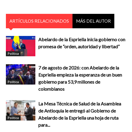
ARTÍCULOS RELACIONADOS
MÁS DEL AUTOR
Abelardo de la Espriella inicia gobierno con
promesa de “orden, autoridad y libertad”
Política
7 de agosto de 2026: con Abelardo de la
Espriella empieza la esperanza de un buen
gobierno para 53,9 millones de
Política
colombianos
La Mesa Técnica de Salud de la Asamblea
de Antioquia le entregó al Gobierno de
Abelardo de la Espriella una hoja de ruta
Política
para...