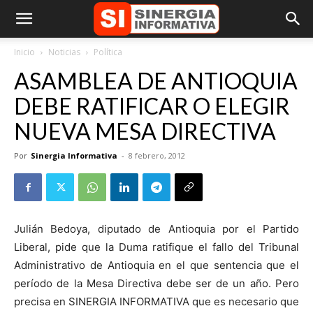
Inicio
Noticias
Política
ASAMBLEA DE ANTIOQUIA
DEBE RATIFICAR O ELEGIR
NUEVA MESA DIRECTIVA
Por
Sinergia Informativa
-
8 febrero, 2012
Julián Bedoya, diputado de Antioquia por el Partido
Liberal, pide que la Duma ratifique el fallo del Tribunal
Administrativo de Antioquia en el que sentencia que el
período de la Mesa Directiva debe ser de un año. Pero
precisa en SINERGIA INFORMATIVA que es necesario que