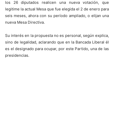
los 26 diputados realicen una nueva votación, que
legitime la actual Mesa que fue elegida el 2 de enero para
seis meses, ahora con su período ampliado, o elijan una
nueva Mesa Directiva.
Su interés en la propuesta no es personal, según explica,
sino de legalidad, aclarando que en la Bancada Liberal él
es el designado para ocupar, por este Partido, una de las
presidencias.