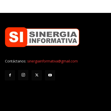
Contáctanos:
sinergiainformativa@gmail.com