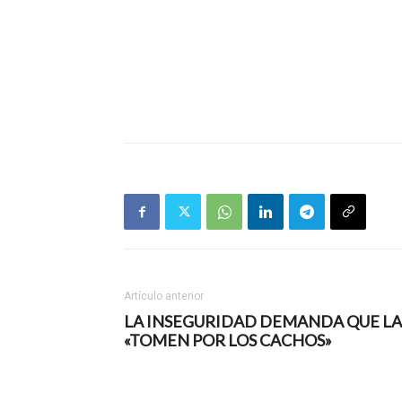
Artículo anterior
LA INSEGURIDAD DEMANDA QUE LA
«TOMEN POR LOS CACHOS»