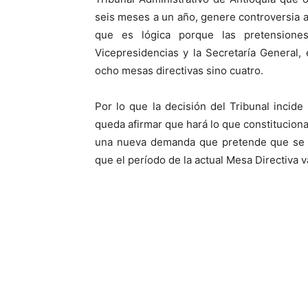
seis meses a un año, genere controversia 
que es lógica porque las pretensione
Vicepresidencias y la Secretaría General
ocho mesas directivas sino cuatro.
Por lo que la decisión del Tribunal incide
queda afirmar que hará lo que constitucio
una nueva demanda que pretende que se de
que el período de la actual Mesa Directiva v