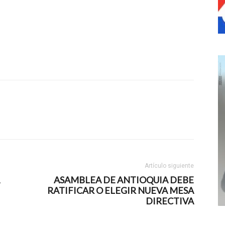
Artículo siguiente
ASAMBLEA DE ANTIOQUIA DEBE
RATIFICAR O ELEGIR NUEVA MESA
DIRECTIVA