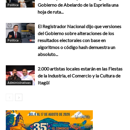
Gobierno de Abelardo de la Espriella una
Política
hoja de ruta...
El Registrador Nacional dijo que versiones
del Gobierno sobre alteraciones de los
resultados electorales con base en
Política
algoritmos o código hash demuestra un
absoluto...
2.000 artistas locales estarán en las Fiestas
de la Industria, el Comercio y la Cultura de
Itagüí
Administrativas