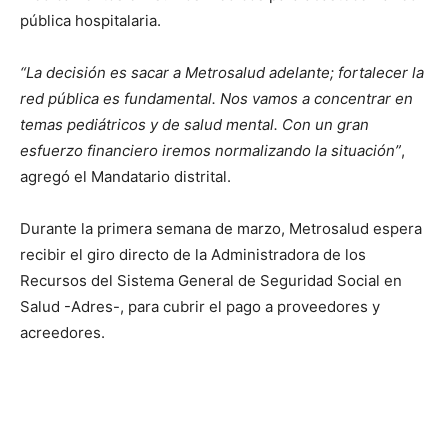
pública hospitalaria.
“La decisión es sacar a Metrosalud adelante; fortalecer la
red pública es fundamental. Nos vamos a concentrar en
temas pediátricos y de salud mental. Con un gran
esfuerzo financiero iremos normalizando la situación”
,
agregó el Mandatario distrital.
Durante la primera semana de marzo, Metrosalud espera
recibir el giro directo de la Administradora de los
Recursos del Sistema General de Seguridad Social en
Salud -Adres-, para cubrir el pago a proveedores y
acreedores.