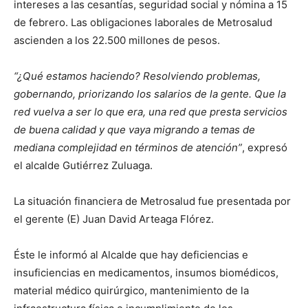
intereses a las cesantías, seguridad social y nómina a 15
de febrero. Las obligaciones laborales de Metrosalud
ascienden a los 22.500 millones de pesos.
“¿Qué estamos haciendo? Resolviendo problemas,
gobernando, priorizando los salarios de la gente. Que la
red vuelva a ser lo que era, una red que presta servicios
de buena calidad y que vaya migrando a temas de
mediana complejidad en términos de atención”
, expresó
el alcalde Gutiérrez Zuluaga.
La situación financiera de Metrosalud fue presentada por
el gerente (E) Juan David Arteaga Flórez.
Éste le informó al Alcalde que hay deficiencias e
insuficiencias en medicamentos, insumos biomédicos,
material médico quirúrgico, mantenimiento de la