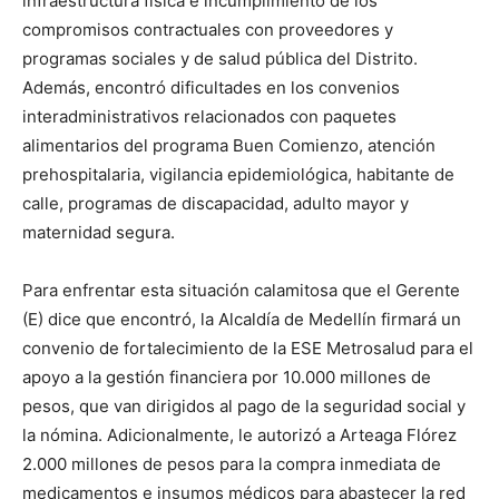
infraestructura física e incumplimiento de los
compromisos contractuales con proveedores y
programas sociales y de salud pública del Distrito.
Además, encontró dificultades en los convenios
interadministrativos relacionados con paquetes
alimentarios del programa Buen Comienzo, atención
prehospitalaria, vigilancia epidemiológica, habitante de
calle, programas de discapacidad, adulto mayor y
maternidad segura.
Para enfrentar esta situación calamitosa que el Gerente
(E) dice que encontró, la Alcaldía de Medellín firmará un
convenio de fortalecimiento de la ESE Metrosalud para el
apoyo a la gestión financiera por 10.000 millones de
pesos, que van dirigidos al pago de la seguridad social y
la nómina. Adicionalmente, le autorizó a Arteaga Flórez
2.000 millones de pesos para la compra inmediata de
medicamentos e insumos médicos para abastecer la red