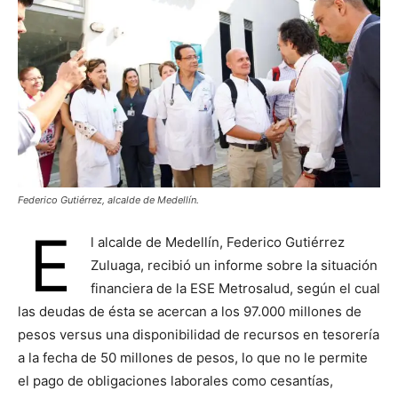
Federico Gutiérrez, alcalde de Medellín.
E
l alcalde de Medellín, Federico Gutiérrez
Zuluaga, recibió un informe sobre la situación
financiera de la ESE Metrosalud, según el cual
las deudas de ésta se acercan a los 97.000 millones de
pesos versus una disponibilidad de recursos en tesorería
a la fecha de 50 millones de pesos, lo que no le permite
el pago de obligaciones laborales como cesantías,