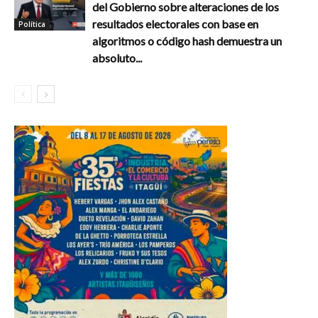
del Gobierno sobre alteraciones de los
resultados electorales con base en
Política
algoritmos o código hash demuestra un
absoluto...