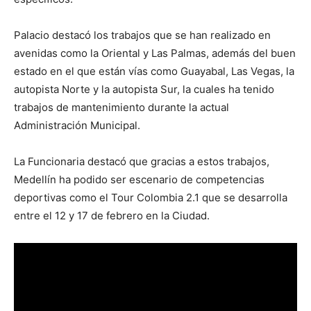
Palacio destacó los trabajos que se han realizado en
avenidas como la Oriental y Las Palmas, además del buen
estado en el que están vías como Guayabal, Las Vegas, la
autopista Norte y la autopista Sur, la cuales ha tenido
trabajos de mantenimiento durante la actual
Administración Municipal.
La Funcionaria destacó que gracias a estos trabajos,
Medellín ha podido ser escenario de competencias
deportivas como el Tour Colombia 2.1 que se desarrolla
entre el 12 y 17 de febrero en la Ciudad.