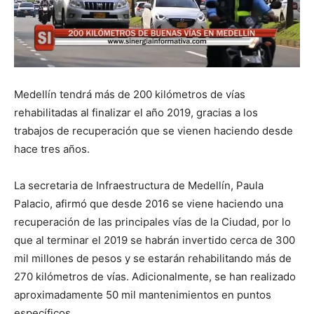
Medellín tendrá más de 200 kilómetros de vías
rehabilitadas al finalizar el año 2019, gracias a los
trabajos de recuperación que se vienen haciendo desde
hace tres años.
La secretaria de Infraestructura de Medellín, Paula
Palacio, afirmó que desde 2016 se viene haciendo una
recuperación de las principales vías de la Ciudad, por lo
que al terminar el 2019 se habrán invertido cerca de 300
mil millones de pesos y se estarán rehabilitando más de
270 kilómetros de vías. Adicionalmente, se han realizado
aproximadamente 50 mil mantenimientos en puntos
específicos.