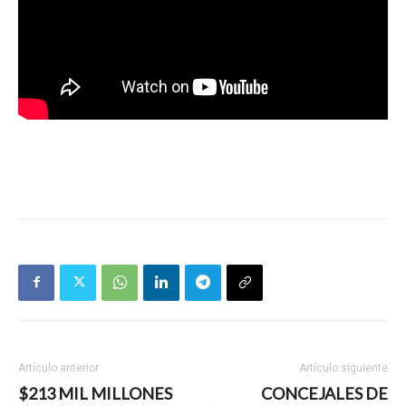
Artículo anterior
Artículo siguiente
$213 MIL MILLONES
CONCEJALES DE