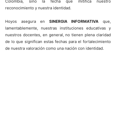
Colombia, sino la fecha que mitifica nuestro
reconocimiento y nuestra identidad.
Hoyos asegura en
SINERGIA INFORMATIVA
que,
lamentablemente, nuestras instituciones educativas y
nuestros docentes, en general, no tienen plena claridad
de lo que significan estas fechas para el fortalecimiento
de nuestra valoración como una nación con identidad.