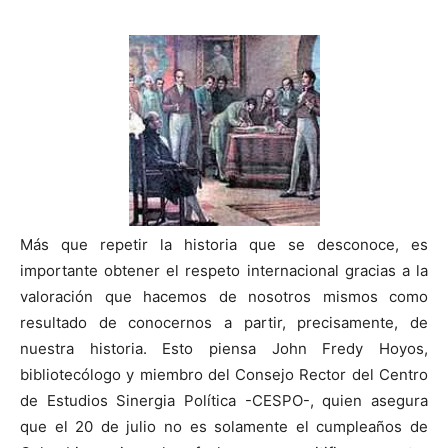
Más que repetir la historia que se desconoce, es
importante obtener el respeto internacional gracias a la
valoración que hacemos de nosotros mismos como
resultado de conocernos a partir, precisamente, de
nuestra historia. Esto piensa John Fredy Hoyos,
bibliotecólogo y miembro del Consejo Rector del Centro
de Estudios Sinergia Política -CESPO-, quien asegura
que el 20 de julio no es solamente el cumpleaños de