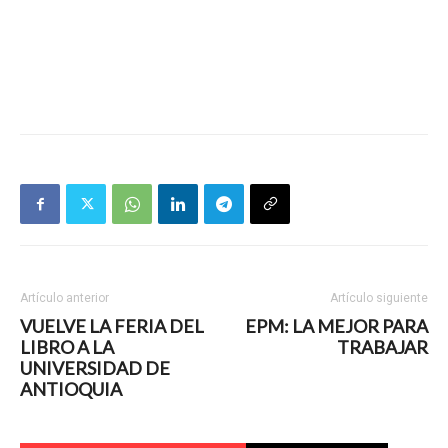
Artículo anterior
Artículo siguiente
VUELVE LA FERIA DEL
EPM: LA MEJOR PARA
LIBRO A LA
TRABAJAR
UNIVERSIDAD DE
ANTIOQUIA