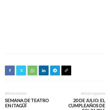
Artículo anterior
Artículo siguiente
SEMANA DE TEATRO
20 DE JULIO: EL
EN ITAGÜÍ
CUMPLEAÑOS DE