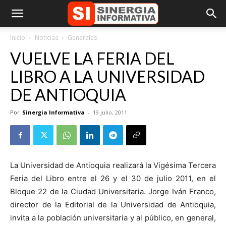
Inicio
Noticias
Generales
VUELVE LA FERIA DEL
LIBRO A LA UNIVERSIDAD
DE ANTIOQUIA
Por
Sinergia Informativa
-
19 julio, 2011
La Universidad de Antioquia realizará la Vigésima Tercera
Feria del Libro entre el 26 y el 30 de julio 2011, en el
Bloque 22 de la Ciudad Universitaria. Jorge Iván Franco,
director de la Editorial de la Universidad de Antioquia,
invita a la población universitaria y al público, en general,