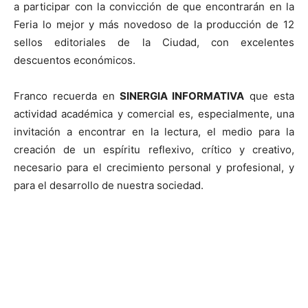
a participar con la convicción de que encontrarán en la
Feria lo mejor y más novedoso de la producción de 12
sellos editoriales de la Ciudad, con excelentes
descuentos económicos.
Franco recuerda en
SINERGIA INFORMATIVA
que esta
actividad académica y comercial es, especialmente, una
invitación a encontrar en la lectura, el medio para la
creación de un espíritu reflexivo, crítico y creativo,
necesario para el crecimiento personal y profesional, y
para el desarrollo de nuestra sociedad.