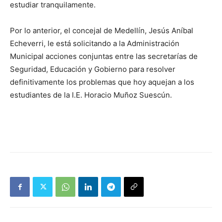
estudiar tranquilamente.
Por lo anterior, el concejal de Medellín, Jesús Aníbal
Echeverri, le está solicitando a la Administración
Municipal acciones conjuntas entre las secretarías de
Seguridad, Educación y Gobierno para resolver
definitivamente los problemas que hoy aquejan a los
estudiantes de la I.E. Horacio Muñoz Suescún.