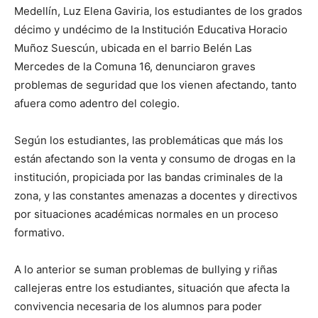
Medellín, Luz Elena Gaviria, los estudiantes de los grados
décimo y undécimo de la Institución Educativa Horacio
Muñoz Suescún, ubicada en el barrio Belén Las
Mercedes de la Comuna 16, denunciaron graves
problemas de seguridad que los vienen afectando, tanto
afuera como adentro del colegio.
Según los estudiantes, las problemáticas que más los
están afectando son la venta y consumo de drogas en la
institución, propiciada por las bandas criminales de la
zona, y las constantes amenazas a docentes y directivos
por situaciones académicas normales en un proceso
formativo.
A lo anterior se suman problemas de bullying y riñas
callejeras entre los estudiantes, situación que afecta la
convivencia necesaria de los alumnos para poder