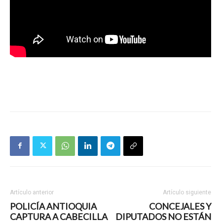
Artículo anterior
Artículo siguiente
POLICÍA ANTIOQUIA
CONCEJALES Y
CAPTURA A CABECILLA
DIPUTADOS NO ESTÁN