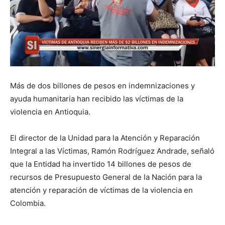
Más de dos billones de pesos en indemnizaciones y
ayuda humanitaria han recibido las víctimas de la
violencia en Antioquia.
El director de la Unidad para la Atención y Reparación
Integral a las Víctimas, Ramón Rodríguez Andrade, señaló
que la Entidad ha invertido 14 billones de pesos de
recursos de Presupuesto General de la Nación para la
atención y reparación de víctimas de la violencia en
Colombia.