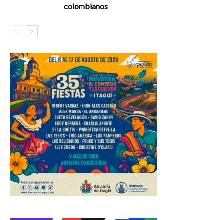
colombianos