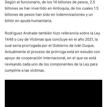
Según el funcionario, de los 14 billones de pesos, 2.5
billones se han invertido en Antioquia, de los cuales 1.5
billones de pesos han sido en indemnizaciones y un
billón en ayuda humanitaria.
Rodríguez Andrade también hizo referencia sobre la Ley
1448 o Ley de Víctimas que concluye en el año 2021, la
cual sería prorrogada por el Gobierno de Iván Duque.
Actualmente el proceso de prórroga está en estudio con
apoyo de cooperación internacional, en el que se está
revisando cada uno de los componentes de la Ley para
cumplirle a las víctimas.