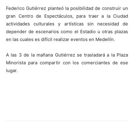
Federico Gutiérrez planteó la posibilidad de construir un
gran Centro de Espectáculos, para traer a la Ciudad
actividades culturales y artísticas sin necesidad de
depender de escenarios como el Estadio u otras plazas
en las cuales es difícil realizar eventos en Medellín.
A las 3 de la mañana Gutiérrez se trasladará a la Plaza
Minorista para compartir con los comerciantes de ese
lugar.