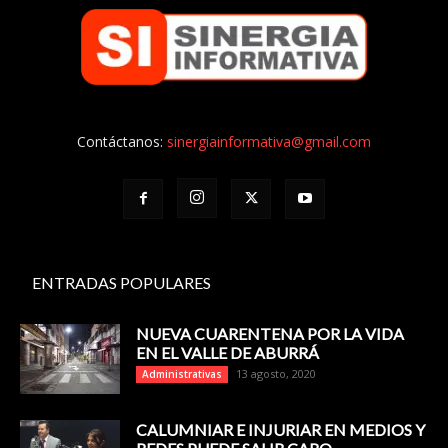
Contáctanos:
sinergiainformativa@gmail.com
ENTRADAS POPULARES
NUEVA CUARENTENA POR LA VIDA
EN EL VALLE DE ABURRÁ
13 agosto, 2020
Administrativas
CALUMNIAR E INJURIAR EN MEDIOS Y