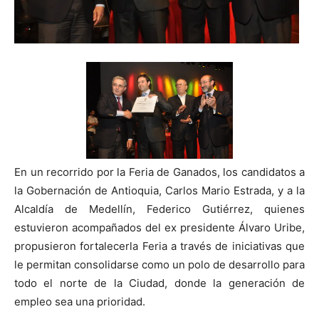
En un recorrido por la Feria de Ganados, los candidatos a
la Gobernación de Antioquia, Carlos Mario Estrada, y a la
Alcaldía de Medellín, Federico Gutiérrez, quienes
estuvieron acompañados del ex presidente Álvaro Uribe,
propusieron fortalecerla Feria a través de iniciativas que
le permitan consolidarse como un polo de desarrollo para
todo el norte de la Ciudad, donde la generación de
empleo sea una prioridad.