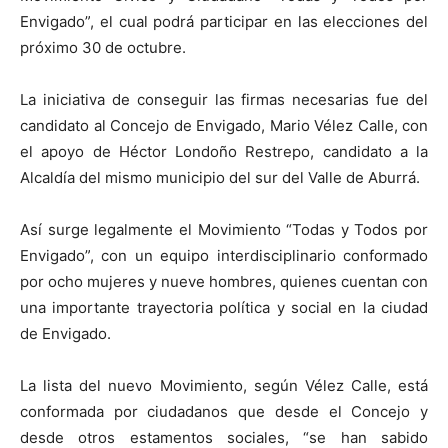
Envigado”, el cual podrá participar en las elecciones del
próximo 30 de octubre.
La iniciativa de conseguir las firmas necesarias fue del
candidato al Concejo de Envigado, Mario Vélez Calle, con
el apoyo de Héctor Londoño Restrepo, candidato a la
Alcaldía del mismo municipio del sur del Valle de Aburrá.
Así surge legalmente el Movimiento “Todas y Todos por
Envigado”, con un equipo interdisciplinario conformado
por ocho mujeres y nueve hombres, quienes cuentan con
una importante trayectoria política y social en la ciudad
de Envigado.
La lista del nuevo Movimiento, según Vélez Calle, está
conformada por ciudadanos que desde el Concejo y
desde otros estamentos sociales, “se han sabido