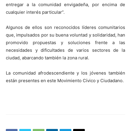
entregar a la comunidad envigadeña, por encima de
cualquier interés particular”.
Algunos de ellos son reconocidos líderes comunitarios
que, impulsados por su buena voluntad y solidaridad, han
promovido propuestas y soluciones frente a las
necesidades y dificultades de varios sectores de la
ciudad, abarcando también la zona rural.
La comunidad afrodescendiente y los jóvenes también
están presentes en este Movimiento Cívico y Ciudadano.