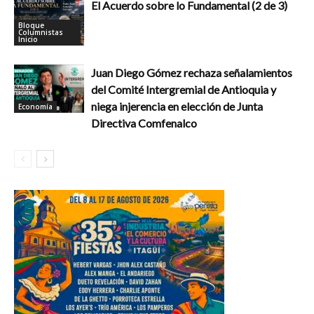
El Acuerdo sobre lo Fundamental (2 de 3)
Bloque
Columnistas
Inicio
Juan Diego Gómez rechaza señalamientos
del Comité Intergremial de Antioquia y
niega injerencia en elección de Junta
Economía
Directiva Comfenalco