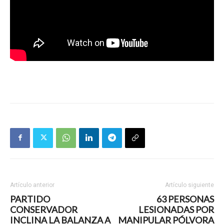
Artículo anterior
Artículo siguiente
PARTIDO
63 PERSONAS
CONSERVADOR
LESIONADAS POR
INCLINA LA BALANZA A
MANIPULAR PÓLVORA