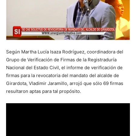
Según Martha Lucía Isaza Rodríguez, coordinadora del
Grupo de Verificación de Firmas de la Registraduría
Nacional del Estado Civil, el informe de verificación de
firmas para la revocatoria del mandato del alcalde de
Girardota, Vladimir Jaramillo, arrojó que sólo 69 firmas
resultaron aptas para tal propósito.