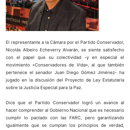
El representante a la Cámara por el Partido Conservador,
Nicolás Albeiro Echeverry Alvarán, se siente satisfecho
con el papel que su colectividad -y en especial el
movimiento «Conservadores de Vida», al que también
pertenece el senador Juan Diego Gómez Jiménez- ha
jugado en la discusión del Proyecto de Ley Estatutaria
sobre la Justicia Especial para la Paz.
Dice que el Partido Conservador logró un avance al
hacer comprender al Gobierno Nacional que es necesario
cumplir lo pactado con las FARC, pero garantizando
igualmente que se cumplan los principios de verdad,