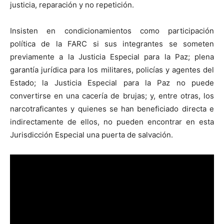
justicia, reparación y no repetición.
Insisten en condicionamientos como participación
política de la FARC si sus integrantes se someten
previamente a la Justicia Especial para la Paz; plena
garantía jurídica para los militares, policías y agentes del
Estado; la Justicia Especial para la Paz no puede
convertirse en una cacería de brujas; y, entre otras, los
narcotraficantes y quienes se han beneficiado directa e
indirectamente de ellos, no pueden encontrar en esta
Jurisdicción Especial una puerta de salvación.