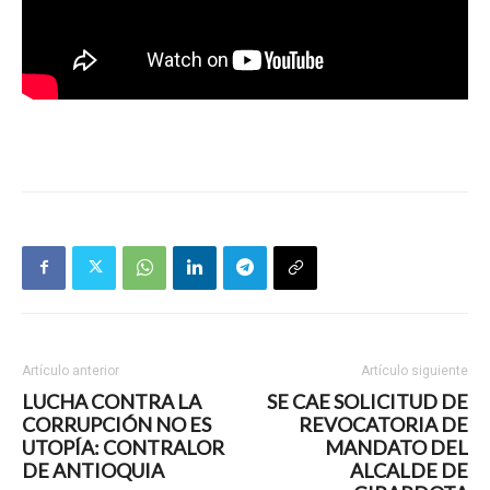
Artículo anterior
Artículo siguiente
LUCHA CONTRA LA
SE CAE SOLICITUD DE
CORRUPCIÓN NO ES
REVOCATORIA DE
UTOPÍA: CONTRALOR
MANDATO DEL
DE ANTIOQUIA
ALCALDE DE