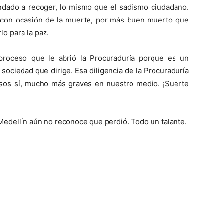
dado a recoger, lo mismo que el sadismo ciudadano.
 con ocasión de la muerte, por más buen muerto que
lo para la paz.
 proceso que le abrió la Procuraduría porque es un
sociedad que dirige. Esa diligencia de la Procuraduría
esos sí, mucho más graves en nuestro medio. ¡Suerte
 Medellín aún no reconoce que perdió. Todo un talante.