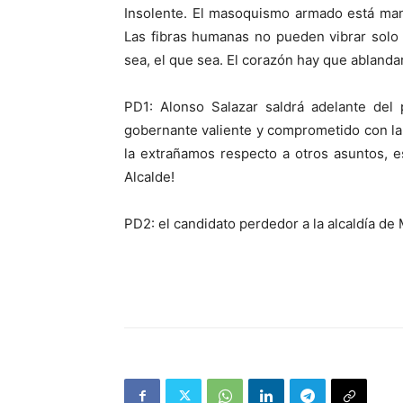
Insolente. El masoquismo armado está man
Las fibras humanas no pueden vibrar solo
sea, el que sea. El corazón hay que ablandar
PD1: Alonso Salazar saldrá adelante del
gobernante valiente y comprometido con la 
la extrañamos respecto a otros asuntos, 
Alcalde!
PD2: el candidato perdedor a la alcaldía de