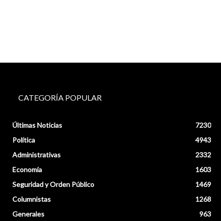
CATEGORÍA POPULAR
Últimas Noticias
7230
Política
4943
Administrativas
2332
Economía
1603
Seguridad y Orden Público
1469
Columnistas
1268
Generales
963