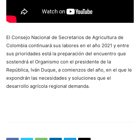
El Consejo Nacional de Secretarios de Agricultura de
Colombia continuará sus labores en el año 2021 y entre
sus prioridades está la preparación del encuentro que
sostendrá el Organismo con el presidente de la
República, Iván Duque, a comienzos del año, en el que le
expondrán las necesidades y soluciones que el
desarrollo agrícola regional demanda.