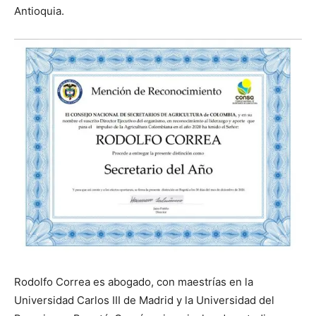
Antioquia.
Rodolfo Correa es abogado, con maestrías en la
Universidad Carlos III de Madrid y la Universidad del