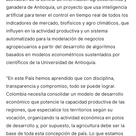
ganadera de Antioquia, un proyecto que usa inteligencia
artificial para tener el control en tiempo real de todos los
indicadores de mercado, biofísicos y agro climáticos, que
influyen en la actividad productiva y un sistema
automatizado para la modelación de negocios
agropecuarios a partir del desarrollo de algoritmos
basados en modelos econométricos sustentados por
científicos de la Universidad de Antioquia.
“En este País hemos aprendido que con disciplina,
transparencia y compromiso, todo se puede lograr.
Colombia necesita consolidar un modelo de desarrollo
económico que potencie la capacidad productiva de las
regiones, que especialice los territorios según su
vocación, organizando la actividad económica en polos
de desarrollo y, por supuesto, la agricultura debe ser la
base de toda esta concepción de país. Lo que estamos