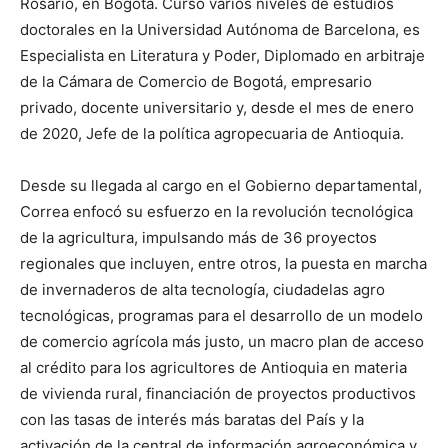
Rosario, en Bogotá. Cursó varios niveles de estudios
doctorales en la Universidad Autónoma de Barcelona, es
Especialista en Literatura y Poder, Diplomado en arbitraje
de la Cámara de Comercio de Bogotá, empresario
privado, docente universitario y, desde el mes de enero
de 2020, Jefe de la política agropecuaria de Antioquia.
Desde su llegada al cargo en el Gobierno departamental,
Correa enfocó su esfuerzo en la revolución tecnológica
de la agricultura, impulsando más de 36 proyectos
regionales que incluyen, entre otros, la puesta en marcha
de invernaderos de alta tecnología, ciudadelas agro
tecnológicas, programas para el desarrollo de un modelo
de comercio agrícola más justo, un macro plan de acceso
al crédito para los agricultores de Antioquia en materia
de vivienda rural, financiación de proyectos productivos
con las tasas de interés más baratas del País y la
activación de la central de información agroeconómica y