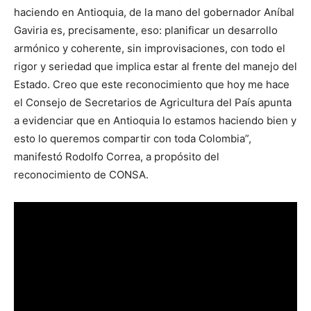
haciendo en Antioquia, de la mano del gobernador Aníbal
Gaviria es, precisamente, eso: planificar un desarrollo
armónico y coherente, sin improvisaciones, con todo el
rigor y seriedad que implica estar al frente del manejo del
Estado. Creo que este reconocimiento que hoy me hace
el Consejo de Secretarios de Agricultura del País apunta
a evidenciar que en Antioquia lo estamos haciendo bien y
esto lo queremos compartir con toda Colombia”,
manifestó Rodolfo Correa, a propósito del
reconocimiento de CONSA.