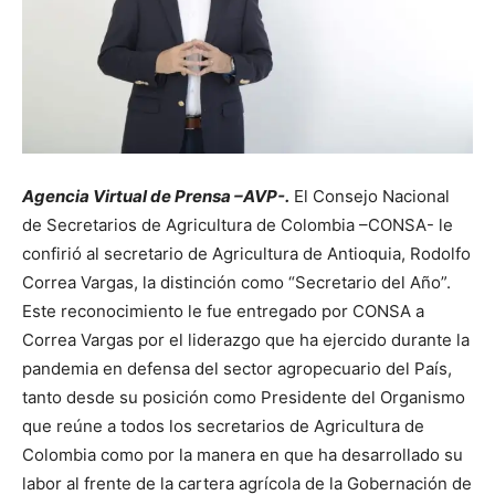
Agencia Virtual de Prensa –AVP-.
El Consejo Nacional
de Secretarios de Agricultura de Colombia –CONSA- le
confirió al secretario de Agricultura de Antioquia, Rodolfo
Correa Vargas, la distinción como “Secretario del Año”.
Este reconocimiento le fue entregado por CONSA a
Correa Vargas por el liderazgo que ha ejercido durante la
pandemia en defensa del sector agropecuario del País,
tanto desde su posición como Presidente del Organismo
que reúne a todos los secretarios de Agricultura de
Colombia como por la manera en que ha desarrollado su
labor al frente de la cartera agrícola de la Gobernación de