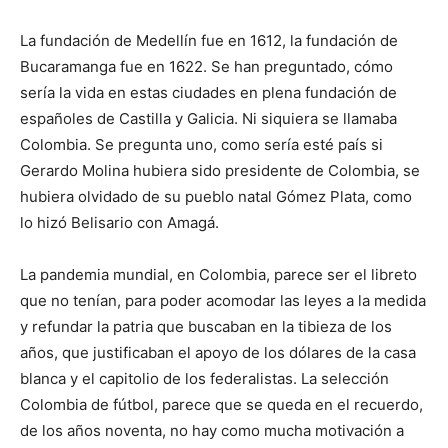
La fundación de Medellín fue en 1612, la fundación de
Bucaramanga fue en 1622. Se han preguntado, cómo
sería la vida en estas ciudades en plena fundación de
españoles de Castilla y Galicia. Ni siquiera se llamaba
Colombia. Se pregunta uno, como sería esté país si
Gerardo Molina hubiera sido presidente de Colombia, se
hubiera olvidado de su pueblo natal Gómez Plata, como
lo hizó Belisario con Amagá.
La pandemia mundial, en Colombia, parece ser el libreto
que no tenían, para poder acomodar las leyes a la medida
y refundar la patria que buscaban en la tibieza de los
años, que justificaban el apoyo de los dólares de la casa
blanca y el capitolio de los federalistas. La selección
Colombia de fútbol, parece que se queda en el recuerdo,
de los años noventa, no hay como mucha motivación a