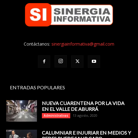
Contáctanos:
sinergiainformativa@gmail.com
ENTRADAS POPULARES
NUEVA CUARENTENA POR LA VIDA
EN EL VALLE DE ABURRÁ
13 agosto, 2020
Administrativas
CALUMNIAR E INJURIAR EN MEDIOS Y