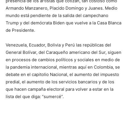
presencia de los artistas que cotizan, tan costoso como
Armando Manzanero, Placido Domingo y Juanes. Medio
mundo está pendiente de la salida del campechano
Trump y del demócrata Biden que vuelve a la Casa Blanca
de Presidente.
Venezuela, Ecuador, Bolivia y Perú las repúblicas del
General Bolívar, del Caraqueño americano del Sur, siguen
en procesos de cambios políticos y sociales en medio de
la pandemia internacional, mientras aquí en Colombia, se
debate en el capitolio Nacional, el aumento del impuesto
predial, el aumento de los servicios bancarios y de los
que hacen campaña electoral para volver a estar en la
lista del que diga: “sumercé”.