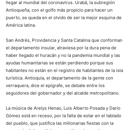
llegar al mundial del coronavirus. Urabá, la subregión
Antioqueña, con el golfo más propicio para hacer un
puerto, se queda en el olvido de ser la mejor esquina de
América latina.
San Andrés, Providencia y Santa Catalina que conforman
el departamento insular, atraviesa por la dura pena de
haber llegado el huracán y no la pandemia mundial y las
ayudas humanitarias se están perdiendo porque sus
habitantes no están en el registro de habitantes de la isla
turística. Antioquia, el departamento de la gente con
verraquera, dice el epígrafe, se debate entre los
seguidores del gobernador y del alcalde metropolitano.
La música de Arelys Henao, Luis Alberto Posada y Darío
Gómez está en receso, por la falta de estar en el tablado
del pueblo, que justifica las millonarias fiestas con la