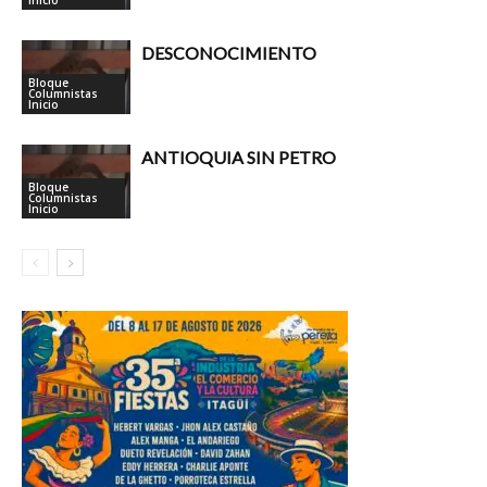
Inicio
DESCONOCIMIENTO
Bloque
Columnistas
Inicio
ANTIOQUIA SIN PETRO
Bloque
Columnistas
Inicio