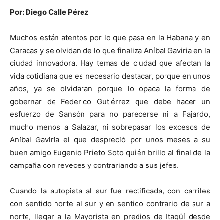
Por: Diego Calle Pérez
Muchos están atentos por lo que pasa en la Habana y en
Caracas y se olvidan de lo que finaliza Aníbal Gaviria en la
ciudad innovadora. Hay temas de ciudad que afectan la
vida cotidiana que es necesario destacar, porque en unos
años, ya se olvidaran porque lo opaca la forma de
gobernar de Federico Gutiérrez que debe hacer un
esfuerzo de Sansón para no parecerse ni a Fajardo,
mucho menos a Salazar, ni sobrepasar los excesos de
Aníbal Gaviria el que despreció por unos meses a su
buen amigo Eugenio Prieto Soto quién brillo al final de la
campaña con reveces y contrariando a sus jefes.
Cuando la autopista al sur fue rectificada, con carriles
con sentido norte al sur y en sentido contrario de sur a
norte, llegar a la Mayorista en predios de Itagüí desde