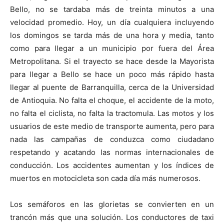
Bello, no se tardaba más de treinta minutos a una
velocidad promedio. Hoy, un día cualquiera incluyendo
los domingos se tarda más de una hora y media, tanto
como para llegar a un municipio por fuera del Área
Metropolitana. Si el trayecto se hace desde la Mayorista
para llegar a Bello se hace un poco más rápido hasta
llegar al puente de Barranquilla, cerca de la Universidad
de Antioquia. No falta el choque, el accidente de la moto,
no falta el ciclista, no falta la tractomula. Las motos y los
usuarios de este medio de transporte aumenta, pero para
nada las campañas de conduzca como ciudadano
respetando y acatando las normas internacionales de
conducción. Los accidentes aumentan y los índices de
muertos en motocicleta son cada día más numerosos.
Los semáforos en las glorietas se convierten en un
trancón más que una solución. Los conductores de taxi