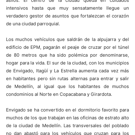
asilos. El centro de la ciudad queda en cuidados
intensivos hasta que muy sensatamente llegue un
verdadero gestor de asuntos que fortalezcan el corazón
de una ciudad parroquial.
Los muchos vehículos que saldrán de la alpujarra y del
edificio de EPM, pagarán el peaje de cruzar por el túnel
de 80 metros que ha sido polémica por denominarse,
hogar para la vida. El sur de la ciudad, con los municipios
de Envigado, Itagüí y La Estrella aumenta cada vez más
en habitantes pero sin rutas alternas para entrar y salir
de Medellín, al igual que los habitantes de muchos
condominios al Norte en Copacabana y Girardota.
Envigado se ha convertido en el dormitorio favorito para
muchos de los que trabajan en las oficinas de estrato alto
de la ciudad de Medellín. Las transversales del poblado
no dan abastó para los vehículos que cruzan para los