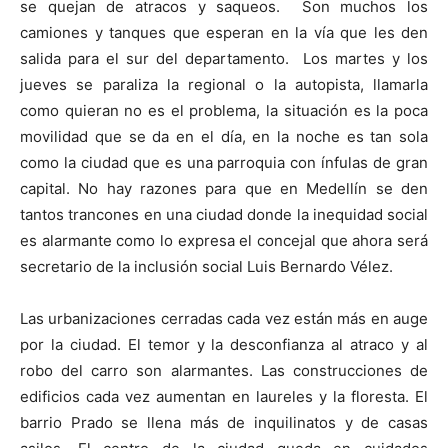
se quejan de atracos y saqueos. Son muchos los
camiones y tanques que esperan en la vía que les den
salida para el sur del departamento. Los martes y los
jueves se paraliza la regional o la autopista, llamarla
como quieran no es el problema, la situación es la poca
movilidad que se da en el día, en la noche es tan sola
como la ciudad que es una parroquia con ínfulas de gran
capital. No hay razones para que en Medellín se den
tantos trancones en una ciudad donde la inequidad social
es alarmante como lo expresa el concejal que ahora será
secretario de la inclusión social Luis Bernardo Vélez.
Las urbanizaciones cerradas cada vez están más en auge
por la ciudad. El temor y la desconfianza al atraco y al
robo del carro son alarmantes. Las construcciones de
edificios cada vez aumentan en laureles y la floresta. El
barrio Prado se llena más de inquilinatos y de casas