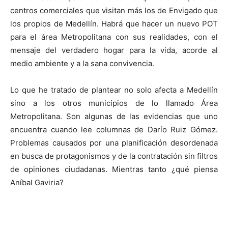
centros comerciales que visitan más los de Envigado que
los propios de Medellín. Habrá que hacer un nuevo POT
para el área Metropolitana con sus realidades, con el
mensaje del verdadero hogar para la vida, acorde al
medio ambiente y a la sana convivencia.
Lo que he tratado de plantear no solo afecta a Medellín
sino a los otros municipios de lo llamado Área
Metropolitana. Son algunas de las evidencias que uno
encuentra cuando lee columnas de Darío Ruiz Gómez.
Problemas causados por una planificación desordenada
en busca de protagonismos y de la contratación sin filtros
de opiniones ciudadanas. Mientras tanto ¿qué piensa
Aníbal Gaviria?