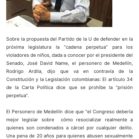
Sobre la propuesta del Partido de la U de defender en la
próxima legislatura la “cadena perpetua” para los
violadores de niños, dada a conocer por el presidente del
Senado, José David Name, el personero de Medellín,
Rodrigo Ardila, dijo que va en contravía de la
Constitución y la Legislación colombianas: El artículo 34
de la Carta Política dice que se prohíbe la “prisión
perpetua”.
El Personero de Medellín dice que “el Congreso debería
mejor legislar sobre cómo resocializar realmente a
quienes son condenados a cárcel por cualquier delito.
Una pena de 20 años para quienes abusen sexualmente