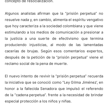
concepto de resocialización.
Algunos analistas afirman que la “prisión perpetua” no
resuelve nada y, en cambio, alimenta el espíritu vengativo
que hoy caracteriza a la sociedad colombiana y que viene
estimulando a los medios de comunicación a presionar a
la justicia a una suerte de efectivismo que termina
produciendo injusticias, al modo de las lamentadas
cacerías de brujas. Según esos comentarios expertos,
después de la petición de la “prisión perpetua” viene el
reclamo social de la pena de muerte.
El nuevo intento de revivir la “prisión perpetua” recuerda
la iniciativa que se conoció como “Ley Gilma Jiménez’, en
honor a la fallecida Senadora que impulsó el referendo
de la “cadena perpetua”. frente a la necesidad de brindar
especial protección a los niños y niñas.