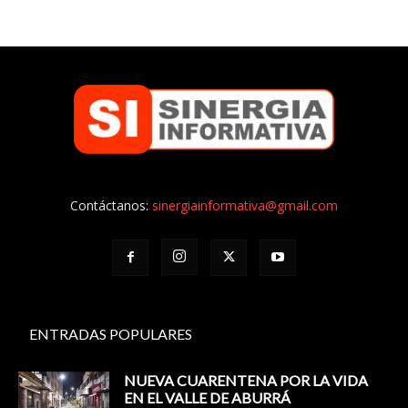
Contáctanos:
sinergiainformativa@gmail.com
ENTRADAS POPULARES
NUEVA CUARENTENA POR LA VIDA
EN EL VALLE DE ABURRÁ