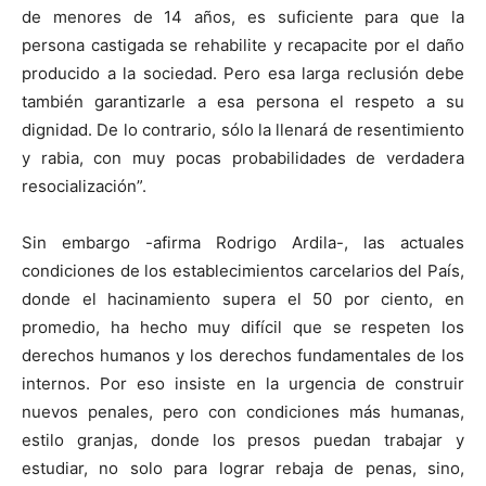
de menores de 14 años, es suficiente para que la
persona castigada se rehabilite y recapacite por el daño
producido a la sociedad. Pero esa larga reclusión debe
también garantizarle a esa persona el respeto a su
dignidad. De lo contrario, sólo la llenará de resentimiento
y rabia, con muy pocas probabilidades de verdadera
resocialización”.
Sin embargo -afirma Rodrigo Ardila-, las actuales
condiciones de los establecimientos carcelarios del País,
donde el hacinamiento supera el 50 por ciento, en
promedio, ha hecho muy difícil que se respeten los
derechos humanos y los derechos fundamentales de los
internos. Por eso insiste en la urgencia de construir
nuevos penales, pero con condiciones más humanas,
estilo granjas, donde los presos puedan trabajar y
estudiar, no solo para lograr rebaja de penas, sino,