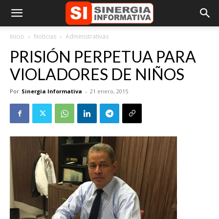
Inicio
Noticias
Administrativas
PRISIÓN PERPETUA PARA
VIOLADORES DE NIÑOS
Por
Sinergia Informativa
-
21 enero, 2015