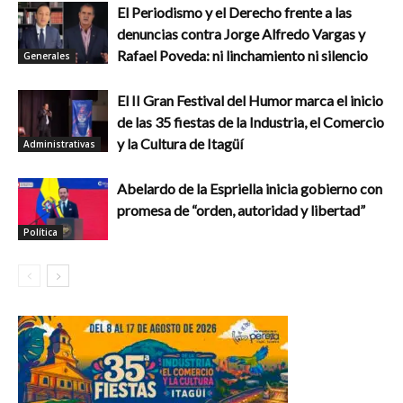
El Periodismo y el Derecho frente a las
denuncias contra Jorge Alfredo Vargas y
Rafael Poveda: ni linchamiento ni silencio
Generales
El II Gran Festival del Humor marca el inicio
de las 35 fiestas de la Industria, el Comercio
y la Cultura de Itagüí
Administrativas
Abelardo de la Espriella inicia gobierno con
promesa de “orden, autoridad y libertad”
Política