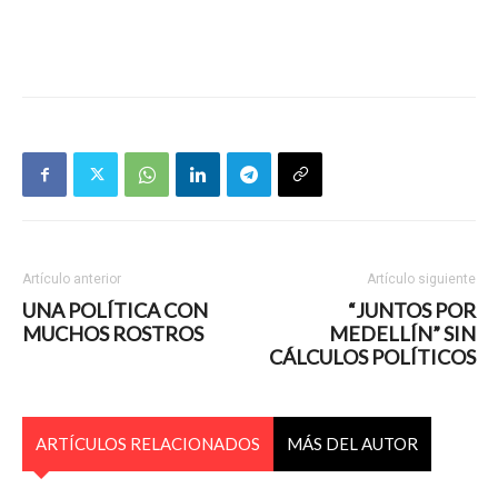
Artículo anterior
Artículo siguiente
UNA POLÍTICA CON
“JUNTOS POR
MUCHOS ROSTROS
MEDELLÍN” SIN
CÁLCULOS POLÍTICOS
ARTÍCULOS RELACIONADOS
MÁS DEL AUTOR