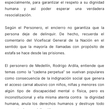
especialmente, para garantizar el respeto a su dignidad
humana y así poder esperar una verdadera
resocialización.
Según el Personero, el encierro no garantiza que la
persona deje de delinquir. De hecho, recuerda el
comentario del Vicefiscal General de la Nación en el
sentido que la mayoría de llamadas con propósito de
estafa se hace desde las prisiones.
El personero de Medellín, Rodrigo Ardila, entiende que
temas como la “cadena perpetua” se vuelvan populares
como consecuencia de la indignación social que genera
el acceso carnal abusivo con niños, niñas y menores con
algún tipo de discapacidad mental o física, pero es
inconstitucional y ella misma atenta contra la dignidad
humana, anula los derechos humanos y destruye todo