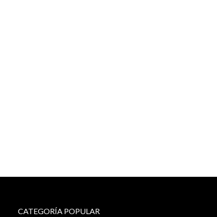
CATEGORÍA POPULAR