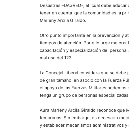
Desastres –DAGRED-, el cual debe educar a
tener en cuenta que la comunidad es la pri
Marleny Arcila Giraldo.
Otro punto importante en la prevención y a
tiempos de atención. Por ello urge mejorar
capacitación y especialización del personal
mal uso del 123.
La Concejal Liberal considera que se debe
de gran tamaño, en asocio con la Fuerza P
el apoyo de las Fuerzas Militares podemos c
tenga un grupo de personas especializadas 
Aura Marleny Arcila Giraldo reconoce que M
tempranas. Sin embargo, es necesario mejo
y establecer mecanismos administrativos y