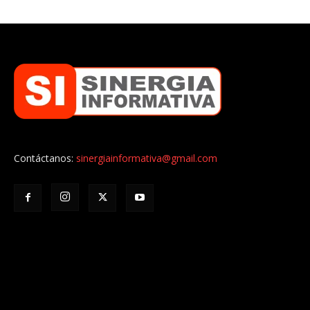
Contáctanos:
sinergiainformativa@gmail.com