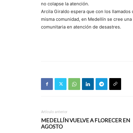
no colapse la atención.
Arcila Giraldo espera que con los llamados
misma comunidad, en Medellín se cree una v
comunitaria en atención de desastres.
Artículo anterior
MEDELLÍN VUELVE A FLORECER EN
AGOSTO