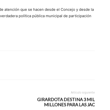
 de atención que se hacen desde el Concejo y desde la
erdadera política pública municipal de participación
Artículo siguiente
GIRARDOTA DESTINA 3 MIL
MILLONES PARA LAS JAC